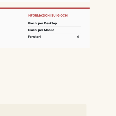
INFORMAZIONI SUI GIOCHI
Giochi per Desktop
Giochi per Mobile
Fornitori
6