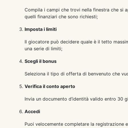
Compila i campi che trovi nella finestra che si a
quelli finanziari che sono richiesti;
Imposta i limiti
Il giocatore può decidere quale è il tetto mass
una serie di limiti;
Scegli il bonus
Seleziona il tipo di offerta di benvenuto che vu
Verifica il conto aperto
Invia un documento d’identità valido entro 30 gi
Accedi
Puoi velocemente completare la registrazione e