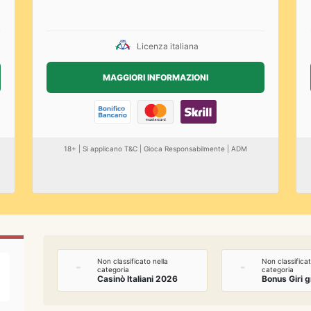
Licenza italiana
MAGGIORI INFORMAZIONI
18+ | Si applicano T&C | Gioca Responsabilmente | ADM
Non classificato nella
Non classificat
-
-
categoria
categoria
Casinò Italiani 2026
Bonus Giri g