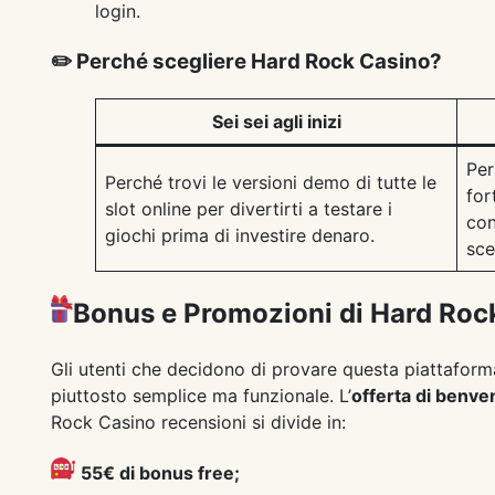
login.
✏️ Perché scegliere Hard Rock Casino?
Sei sei agli inizi
Per
Perché trovi le versioni demo di tutte le
for
slot online per divertirti a testare i
con
giochi prima di investire denaro.
sce
Bonus e Promozioni di Hard Roc
Gli utenti che decidono di provare questa piattaf
piuttosto semplice ma funzionale. L’
offerta di benve
Rock Casino recensioni si divide in:
55€ di bonus free;