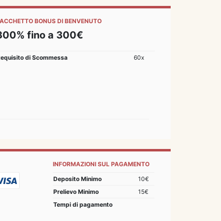
ACCHETTO BONUS DI BENVENUTO
300% fino a 300€
equisito di Scommessa
60x
INFORMAZIONI SUL PAGAMENTO
Deposito Minimo
10€
Prelievo Minimo
15€
Tempi di pagamento