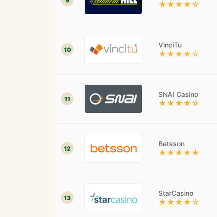
9
★★★★☆
10
★★★★☆
11
★★★★☆
12
★★★★★
13
★★★★☆