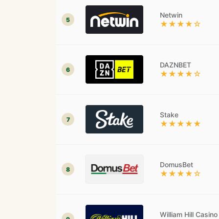
5
★★★★☆
6
★★★★☆
7
★★★★★
8
★★★★☆