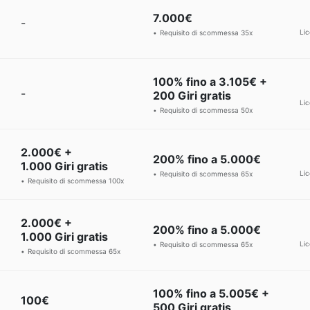
7.000€
-
Lic
Requisito di scommessa 35x
100% fino a 3.105€ +
-
200 Giri gratis
Lic
Requisito di scommessa 50x
2.000€ +
200% fino a 5.000€
1.000 Giri gratis
Lic
Requisito di scommessa 65x
Requisito di scommessa 100x
2.000€ +
200% fino a 5.000€
1.000 Giri gratis
Lic
Requisito di scommessa 65x
Requisito di scommessa 65x
100% fino a 5.005€ +
100€
500 Giri gratis