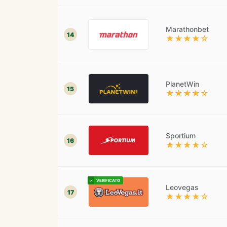
14
★★★★☆
15
★★★★☆
16
★★★★☆
17
★★★★☆