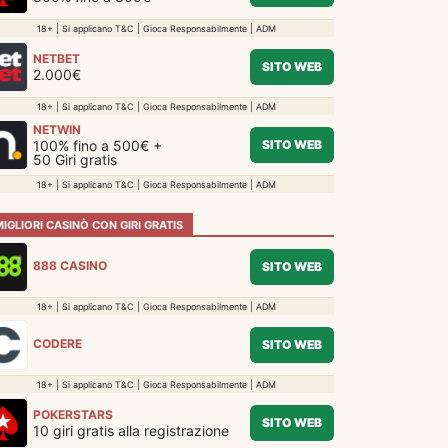
18+ | Si applicano T&C | Gioca Responsabilmente | ADM
NETBET
SITO WEB
2.000€
18+ | Si applicano T&C | Gioca Responsabilmente | ADM
NETWIN
100% fino a 500€ +
SITO WEB
50 Giri gratis
18+ | Si applicano T&C | Gioca Responsabilmente | ADM
MIGLIORI CASINÒ CON GIRI GRATIS
888 CASINO
SITO WEB
18+ | Si applicano T&C | Gioca Responsabilmente | ADM
CODERE
SITO WEB
18+ | Si applicano T&C | Gioca Responsabilmente | ADM
POKERSTARS
SITO WEB
10 giri gratis alla registrazione