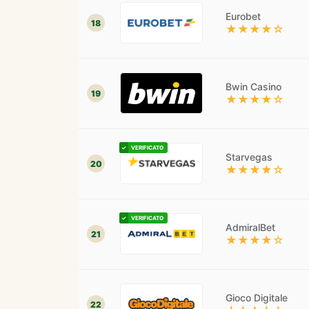
18
★★★★☆
19
★★★★☆
20
★★★★☆
21
★★★★☆
22