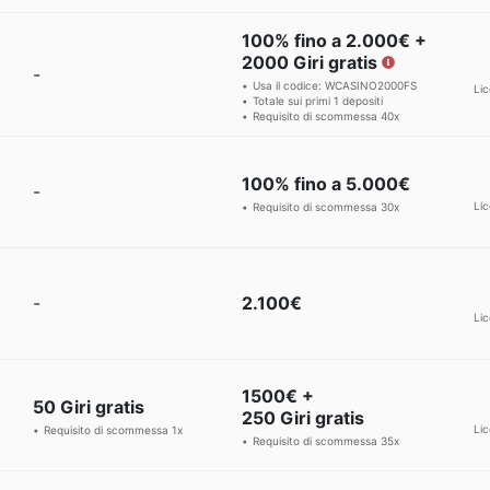
100% fino a 2.000€ +
2000 Giri gratis
-
Usa il codice:
WCASINO2000FS
Lic
Totale sui primi 1 depositi
Requisito di scommessa 40x
100% fino a 5.000€
-
Lic
Requisito di scommessa 30x
-
2.100€
Lic
1500€ +
50 Giri gratis
250 Giri gratis
Lic
Requisito di scommessa 1x
Requisito di scommessa 35x