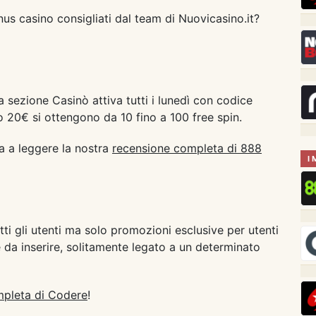
nus casino consigliati dal team di Nuovicasino.it?
 sezione Casinò attiva tutti i lunedì con codice
 20€ si ottengono da 10 fino a 100 free spin.
a a leggere la nostra
recensione completa di 888
I 
ti gli utenti ma solo promozioni esclusive per utenti
ce da inserire, solitamente legato a un determinato
mpleta di Codere
!