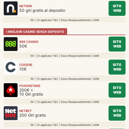
SITO
NETWIN
50 giri gratis al deposito
WEB
18+ | Si applicano T&C | Gioca Responsabilmente | ADM
I MIGLIORI CASINÒ SENZA DEPOSITO
SITO
888 CASINO
50€
WEB
18+ | Si applicano T&C | Gioca Responsabilmente | ADM
SITO
CODERE
10€
WEB
18+ | Si applicano T&C | Gioca Responsabilmente | ADM
POKERSTARS
SITO
200€ +
WEB
10 Giri gratis
18+ | Si applicano T&C | Gioca Responsabilmente | ADM
SITO
NETBET
200 Giri gratis
WEB
18+ | Si applicano T&C | Gioca Responsabilmente | ADM