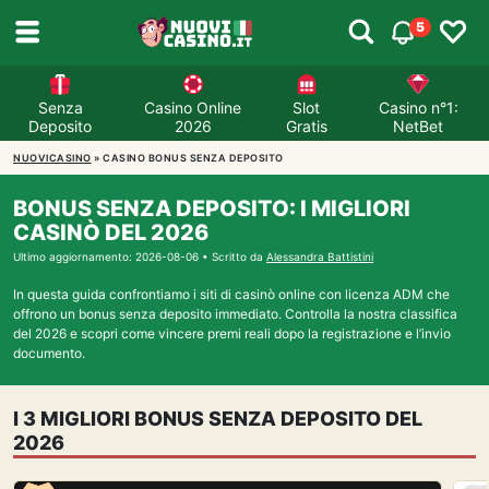
5
Senza
Casino Online
Slot
Casino n°1:
Deposito
2026
Gratis
NetBet
NUOVICASINO
»
CASINO BONUS SENZA DEPOSITO
BONUS SENZA DEPOSITO: I MIGLIORI
CASINÒ DEL 2026
Ultimo aggiornamento: 2026-08-06 •
Scritto da
Alessandra Battistini
In questa guida confrontiamo i siti di casinò
online con licenza ADM che
offrono un bonus senza deposito immediato. Controlla la nostra classifica
del 2026 e scopri come vincere premi reali dopo la registrazione e l’invio
documento.
Leggi di Più
I 3 MIGLIORI BONUS SENZA DEPOSITO DEL
2026