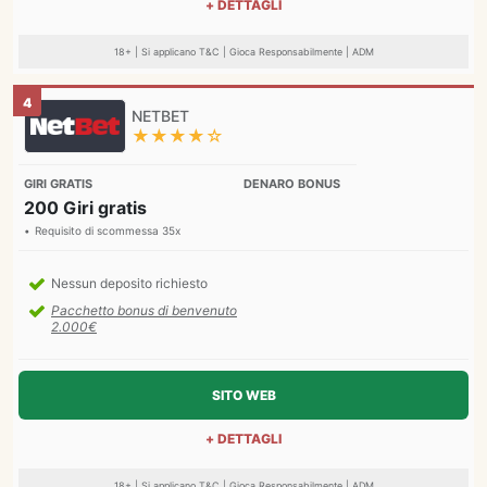
+ DETTAGLI
18+ | Si applicano T&C | Gioca Responsabilmente | ADM
4
★★★★☆
200 Giri gratis
Requisito di scommessa 35x
Nessun deposito richiesto
Pacchetto bonus di benvenuto
2.000€
SITO WEB
+ DETTAGLI
18+ | Si applicano T&C | Gioca Responsabilmente | ADM