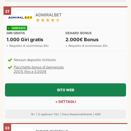
21
★★★★☆
1.000 Giri gratis
2.000€ Bonus
Requisito di scommessa 65x
Requisito di scommessa 65x
Nessun deposito richiesto
Pacchetto bonus di benvenuto
200% fino a 5.000€
SITO WEB
+ DETTAGLI
18+ | Si applicano T&C | Gioca Responsabilmente | ADM
22