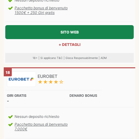
Nessun deposito richiesto
Pacchetto bonus di benvenuto
1500€ + 250 Giri gratis
SITO WEB
+ DETTAGLI
18+ | Si applicano T&C | Gioca Responsabilmente | ADM
18
★★★★☆
-
Nessun deposito richiesto
Pacchetto bonus di benvenuto
7.000€