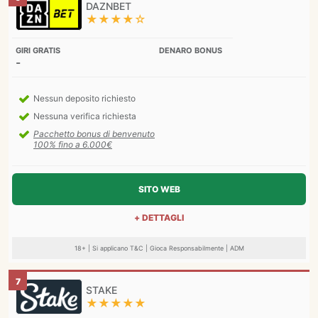
★★★★☆
-
Nessun deposito richiesto
Nessuna verifica richiesta
Pacchetto bonus di benvenuto
100% fino a 6.000€
SITO WEB
+ DETTAGLI
18+ | Si applicano T&C | Gioca Responsabilmente | ADM
7
★★★★★