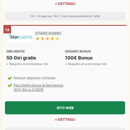
+ DETTAGLI
18+ | Si applicano T&C | Gioca Responsabilmente | ADM
13
★★★★☆
50 Giri gratis
100€ Bonus
Requisito di scommessa 10x
Requisito di scommessa 50x
Nessun deposito richiesto
Pacchetto bonus di benvenuto
50% fino a 2.050€
SITO WEB
+ DETTAGLI