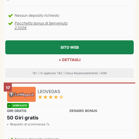
Nessun deposito richiesto
Pacchetto bonus di benvenuto
2.100€
SITO WEB
+ DETTAGLI
18+ | Si applicano T&C | Gioca Responsabilmente | ADM
17
★★★★☆
50 Giri gratis
Requisito di scommessa 1x