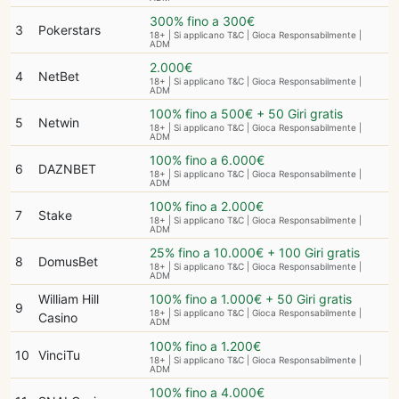
300% fino a 300€
3
Pokerstars
2.000€
4
NetBet
100% fino a 500€ + 50 Giri gratis
5
Netwin
100% fino a 6.000€
6
DAZNBET
100% fino a 2.000€
7
Stake
25% fino a 10.000€ + 100 Giri gratis
8
DomusBet
William Hill
100% fino a 1.000€ + 50 Giri gratis
9
Casino
100% fino a 1.200€
10
VinciTu
100% fino a 4.000€