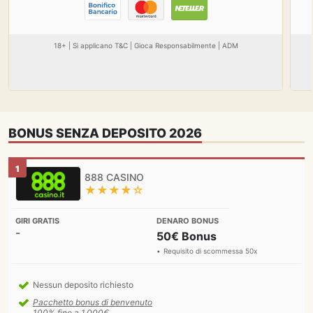
18+ | Si applicano T&C | Gioca Responsabilmente | ADM
BONUS SENZA DEPOSITO 2026
1
★★★★☆
-
50€ Bonus
Requisito di scommessa 50x
Nessun deposito richiesto
Pacchetto bonus di benvenuto
100% fino a 1.000€