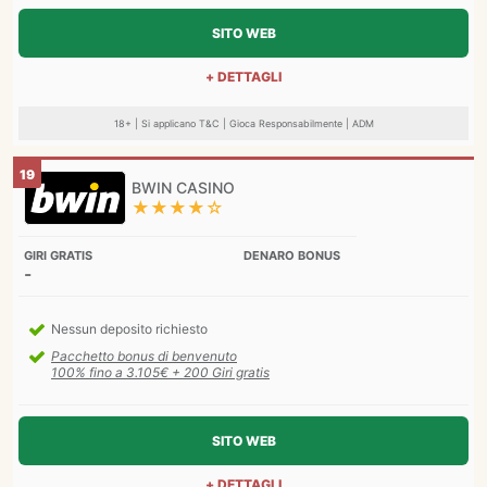
SITO WEB
+ DETTAGLI
18+ | Si applicano T&C | Gioca Responsabilmente | ADM
19
★★★★☆
-
Nessun deposito richiesto
Pacchetto bonus di benvenuto
100% fino a 3.105€ + 200 Giri gratis
SITO WEB
+ DETTAGLI