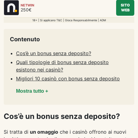
SITO
NETWIN
250€
WEB
18+ | Si applicano T&C | Gioca Responsabilmente | ADM
Contenuto
Cos’è un bonus senza deposito?
Quali tipologie di bonus senza deposito
esistono nei casinò?
Migliori 10 casinò con bonus senza deposito
Mostra tutto +
Cos’è un bonus senza deposito?
Si tratta di
un omaggio
che i casinò offrono ai nuovi