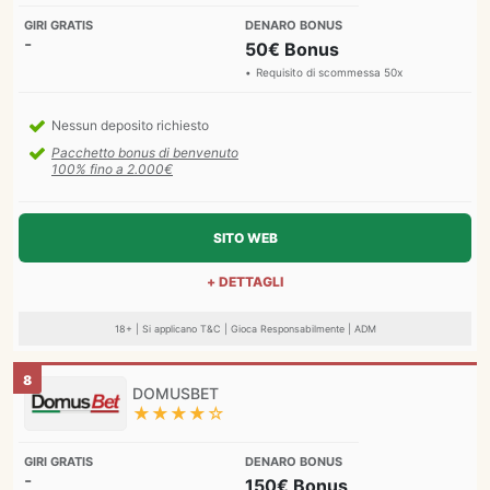
-
50€ Bonus
Requisito di scommessa 50x
Nessun deposito richiesto
Pacchetto bonus di benvenuto
100% fino a 2.000€
SITO WEB
+ DETTAGLI
18+ | Si applicano T&C | Gioca Responsabilmente | ADM
8
★★★★☆
-
150€ Bonus