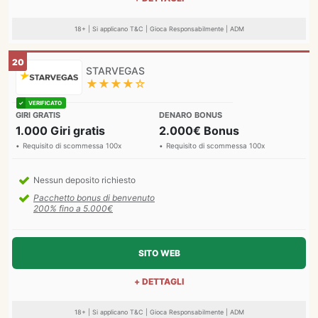
18+ | Si applicano T&C | Gioca Responsabilmente | ADM
20
★★★★☆
1.000 Giri gratis
2.000€ Bonus
Requisito di scommessa 100x
Requisito di scommessa 100x
Nessun deposito richiesto
Pacchetto bonus di benvenuto
200% fino a 5.000€
SITO WEB
+ DETTAGLI
18+ | Si applicano T&C | Gioca Responsabilmente | ADM