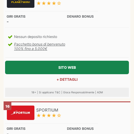
★★★★☆
-
Nessun deposito richiesto
Pacchetto bonus di benvenuto
100% fino a 5.000€
SITO WEB
+ DETTAGLI
18+ | Si applicano T&C | Gioca Responsabilmente | ADM
16
★★★★☆
-