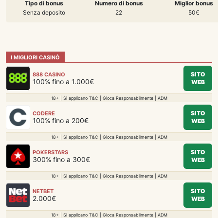
Tipo di bonus
Numero di bonus
Miglior bonus
Senza deposito
22
50€
I MIGLIORI CASINÒ
SITO
888 CASINO
100% fino a 1.000€
WEB
18+ | Si applicano T&C | Gioca Responsabilmente | ADM
SITO
CODERE
100% fino a 200€
WEB
18+ | Si applicano T&C | Gioca Responsabilmente | ADM
SITO
POKERSTARS
300% fino a 300€
WEB
18+ | Si applicano T&C | Gioca Responsabilmente | ADM
SITO
NETBET
2.000€
WEB
18+ | Si applicano T&C | Gioca Responsabilmente | ADM