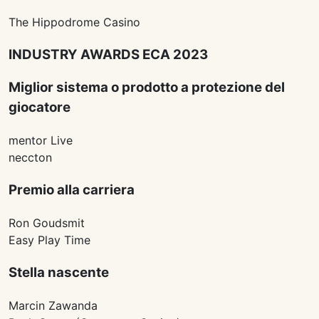
The Hippodrome Casino
INDUSTRY AWARDS ECA 2023
Miglior sistema o prodotto a protezione del
giocatore
mentor Live
neccton
Premio alla carriera
Ron Goudsmit
Easy Play Time
Stella nascente
Marcin Zawanda