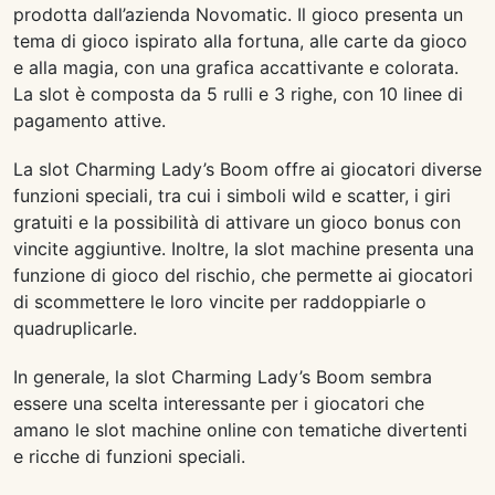
prodotta dall’azienda Novomatic. Il gioco presenta un
tema di gioco ispirato alla fortuna, alle carte da gioco
e alla magia, con una grafica accattivante e colorata.
La slot è composta da 5 rulli e 3 righe, con 10 linee di
pagamento attive.
La slot Charming Lady’s Boom offre ai giocatori diverse
funzioni speciali, tra cui i simboli wild e scatter, i giri
gratuiti e la possibilità di attivare un gioco bonus con
vincite aggiuntive. Inoltre, la slot machine presenta una
funzione di gioco del rischio, che permette ai giocatori
di scommettere le loro vincite per raddoppiarle o
quadruplicarle.
In generale, la slot Charming Lady’s Boom sembra
essere una scelta interessante per i giocatori che
amano le slot machine online con tematiche divertenti
e ricche di funzioni speciali.