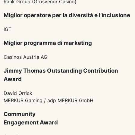
Rank Group (Grosvenor Casino)
Miglior operatore per la diversità e l’inclusione
IGT
Miglior programma di marketing
Casinos Austria AG
Jimmy Thomas Outstanding Contribution
Award
David Orrick
MERKUR Gaming / adp MERKUR GmbH
Community
Engagement Award