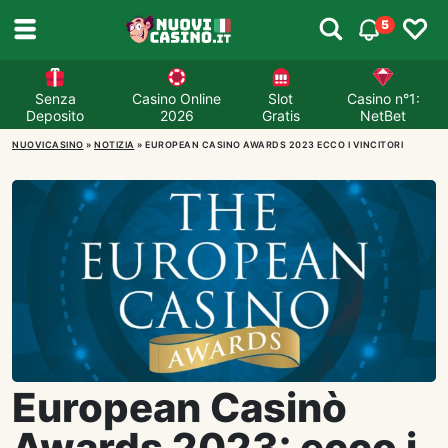
5
Senza
Casino Online
Slot
Casino n°1:
Deposito
2026
Gratis
NetBet
NUOVICASINO
»
NOTIZIA
»
EUROPEAN CASINO AWARDS 2023 ECCO I VINCITORI
European Casinò
Awards 2023: ecco i