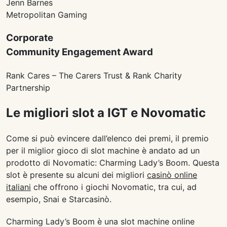
Jenn Barnes
Metropolitan Gaming
Corporate
Community Engagement Award
Rank Cares – The Carers Trust & Rank Charity
Partnership
Le migliori slot a IGT e Novomatic
Come si può evincere dall’elenco dei premi, il premio
per il miglior gioco di slot machine è andato ad un
prodotto di Novomatic: Charming Lady’s Boom. Questa
slot è presente su alcuni dei migliori
casinò online
italiani
che offrono i giochi Novomatic, tra cui, ad
esempio, Snai e Starcasinò.
Charming Lady’s Boom è una slot machine online