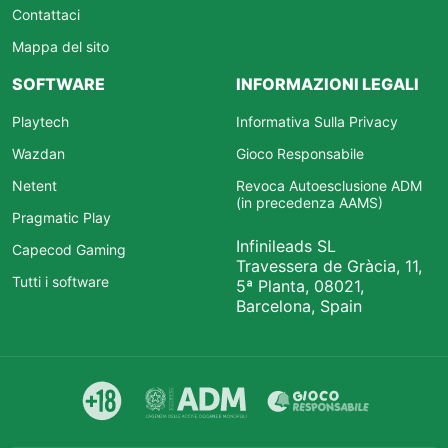
Contattaci
Mappa del sito
SOFTWARE
INFORMAZIONI LEGALI
Playtech
Informativa Sulla Privacy
Wazdan
Gioco Responsabile
Netent
Revoca Autoesclusione ADM
(in precedenza AAMS)
Pragmatic Play
Infinileads SL
Capecod Gaming
Travessera de Gràcia, 11,
Tutti i software
5ª Planta, 08021,
Barcelona, Spain