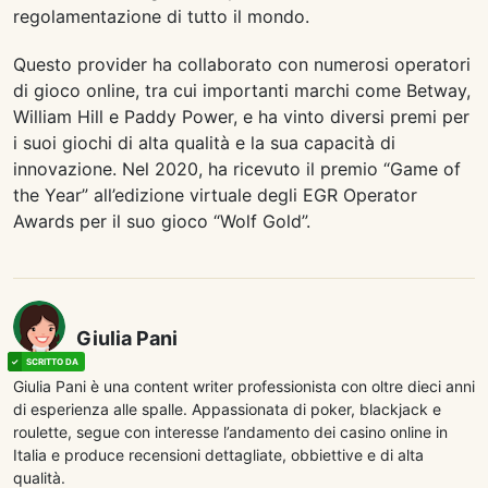
regolamentazione di tutto il mondo.
Questo provider ha collaborato con numerosi operatori
di gioco online, tra cui importanti marchi come Betway,
William Hill e Paddy Power, e ha vinto diversi premi per
i suoi giochi di alta qualità e la sua capacità di
innovazione. Nel 2020, ha ricevuto il premio “Game of
the Year” all’edizione virtuale degli EGR Operator
Awards per il suo gioco “Wolf Gold”.
Giulia Pani
Giulia Pani è una content writer professionista con oltre dieci anni
di esperienza alle spalle. Appassionata di poker, blackjack e
roulette, segue con interesse l’andamento dei casino online in
Italia e produce recensioni dettagliate, obbiettive e di alta
qualità.