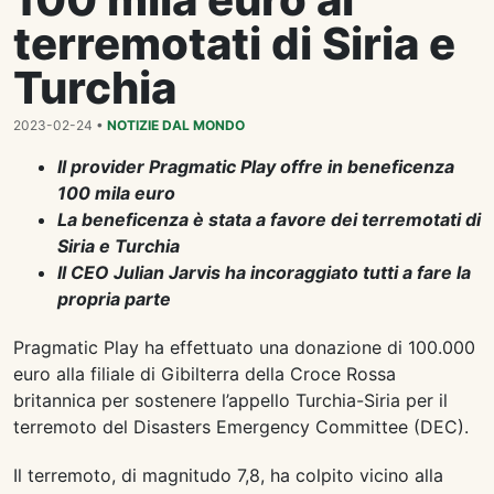
terremotati di Siria e
Turchia
2023-02-24 •
NOTIZIE DAL MONDO
Il provider Pragmatic Play offre in beneficenza
100 mila euro
La beneficenza è stata a favore dei terremotati di
Siria e Turchia
Il CEO Julian Jarvis ha incoraggiato tutti a fare la
propria parte
Pragmatic Play ha effettuato una donazione di 100.000
euro alla filiale di Gibilterra della Croce Rossa
britannica per sostenere l’appello Turchia-Siria per il
terremoto del Disasters Emergency Committee (DEC).
Il terremoto, di magnitudo 7,8, ha colpito vicino alla