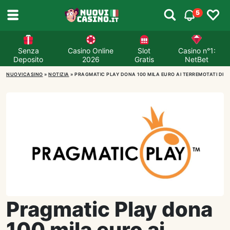
5
Senza
Casino Online
Slot
Casino n°1:
Deposito
2026
Gratis
NetBet
NUOVICASINO
»
NOTIZIA
»
PRAGMATIC PLAY DONA 100 MILA EURO AI TERREMOTATI DI SI
Pragmatic Play dona
100 mila euro ai