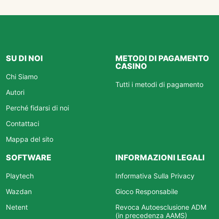
SU DI NOI
METODI DI PAGAMENTO
CASINO
Chi Siamo
Tutti i metodi di pagamento
Autori
Perché fidarsi di noi
Contattaci
Mappa del sito
SOFTWARE
INFORMAZIONI LEGALI
Playtech
Informativa Sulla Privacy
Wazdan
Gioco Responsabile
Netent
Revoca Autoesclusione ADM
(in precedenza AAMS)