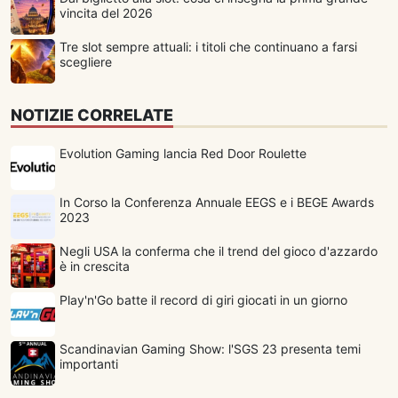
vincita del 2026
Tre slot sempre attuali: i titoli che continuano a farsi
scegliere
NOTIZIE CORRELATE
Evolution Gaming lancia Red Door Roulette
In Corso la Conferenza Annuale EEGS e i BEGE Awards
2023
Negli USA la conferma che il trend del gioco d'azzardo
è in crescita
Play'n'Go batte il record di giri giocati in un giorno
Scandinavian Gaming Show: l'SGS 23 presenta temi
importanti