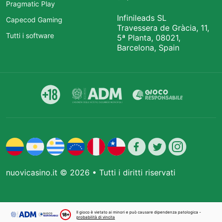
Pragmatic Play
Infinileads SL
Capecod Gaming
Travessera de Gràcia, 11,
Tutti i software
5ª Planta, 08021,
Barcelona, Spain
nuovicasino.it © 2026 • Tutti i diritti riservati
Il gioco è vietato ai minori e può causare dipendenza patologica -
probabilità di vincita