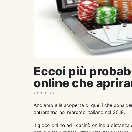
Eccoi più probabi
online che apriran
2018-01-29
Andiamo alla scoperta di quelli che consider
entreranno nel mercato italiano nel 2018.
Il gioco online ed i casinò online a distanza