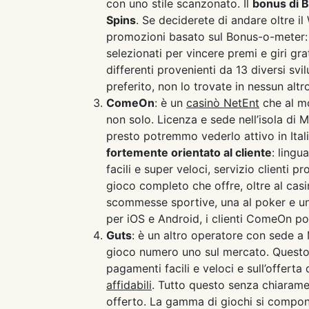
con uno stile scanzonato. Il
bonus di B
Spins
. Se deciderete di andare oltre 
promozioni basato sul Bonus-o-meter: 
selezionati per vincere premi e giri gra
differenti provenienti da 13 diversi svi
preferito, non lo trovate in nessun altr
ComeOn
: è un
casinò NetEnt
che al mo
non solo. Licenza e sede nell’isola d
presto potremmo vederlo attivo in Ital
fortemente orientato al cliente
: lingu
facili e super veloci, servizio clienti 
gioco completo che offre, oltre al cas
scommesse sportive, una al poker e un 
per iOS e Android, i clienti ComeOn po
Guts
: è un altro operatore con sede a M
gioco numero uno sul mercato. Questo op
pagamenti facili e veloci e sull’offert
affidabili
. Tutto questo senza chiaramen
offerto. La gamma di giochi si compone 