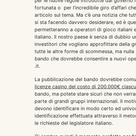
per le nuove regole introdotte dal governo 
fortunata o per l’incredibile giro d’affari c
articolo sul tema. Ma c’è una notizia che tu
si sta facendo davvero desiderare, ed è quell
permetteranno a operatori di gioco italiani e
italiano. Il nostro paese è senza di dubbio u
investitori che vogliano approfittare della 
tutte le altre forme di scommessa, ma nulla 
bando che dovrebbe consentire a nuovi opera
.it.
La pubblicazione del bando dovrebbe comu
licenze casino del costo di 200.000€ ciasc
bando, ma potete stare sicuri che non verr
parte di grandi gruppi internazionali. Il mot
devono identificare in modo certo ed univoc
identificazione effettuata attraverso il me
le richieste del legislatore italiano.