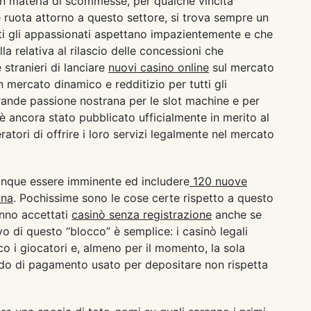
in materia di scommesse, per qualche vincita
he ruota attorno a questo settore, si trova sempre un
tti gli appassionati aspettano impazientemente e che
a relativa al rilascio delle concessioni che
 stranieri di lanciare
nuovi casino online
sul mercato
n mercato dinamico e redditizio per tutti gli
grande passione nostrana per le slot machine e per
è ancora stato pubblicato ufficialmente in merito al
tori di offrire i loro servizi legalmente nel mercato
nque essere imminente ed includere
120 nuove
una
. Pochissime sono le cose certe rispetto a questo
anno accettati
casinò senza registrazione
anche se
ivo di questo “blocco” è semplice: i casinò legali
o i giocatori e, almeno per il momento, la sola
todo di pagamento usato per depositare non rispetta