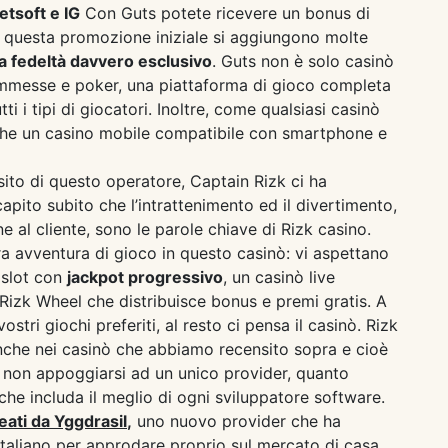
tsoft e IG
Con Guts potete ricevere un bonus di
A questa promozione iniziale si aggiungono molte
fedeltà davvero esclusivo
. Guts non è solo casinò
ommesse e poker, una piattaforma di gioco completa
ti i tipi di giocatori. Inoltre, come qualsiasi casinò
nche un casino mobile compatibile con smartphone e
ito di questo operatore, Captain Rizk ci ha
pito subito che l’intrattenimento ed il divertimento,
e al cliente, sono le parole chiave di Rizk casino.
tra avventura di gioco in questo casinò: vi aspettano
 slot con
jackpot progressivo
, un casinò live
Rizk Wheel che distribuisce bonus e premi gratis. A
stri giochi preferiti, al resto ci pensa il casinò. Rizk
che nei casinò che abbiamo recensito sopra e cioè
 non appoggiarsi ad un unico provider, quanto
che includa il meglio di ogni sviluppatore software.
eati da Yggdrasil
,
uno nuovo provider che ha
taliano per approdare proprio sul mercato di casa