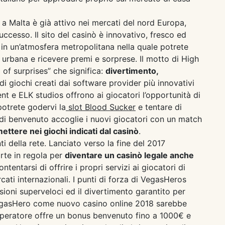
a Malta è già attivo nei mercati del nord Europa,
ccesso. Il sito del casinò è innovativo, fresco ed
ati in un’atmosfera metropolitana nella quale potrete
a urbana e ricevere premi e sorprese. Il motto di High
ll of surprises” che significa:
divertimento,
di giochi creati dai software provider più innovativi
e ELK studios offrono ai giocatori l’opportunità di
potrete godervi la
slot Blood Sucker
e tentare di
 di benvenuto accoglie i nuovi giocatori con un match
ttere nei giochi indicati dal casinò
.
ti della rete. Lanciato verso la fine del 2017
rte in regola per
diventare un casinò legale anche
entarsi di offrire i propri servizi ai giocatori di
cati internazionali. I punti di forza di VegasHeros
ioni superveloci ed il divertimento garantito per
di VegasHero come nuovo casino online 2018 sarebbe
operatore offre un bonus benvenuto fino a 1000€ e