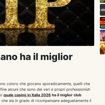
ano ha il miglior
 sono coloro che giocano sporadicamente, quelli che
ne alcuni che sono dei veri e propri professionisti
no
quale casinò in Italia 2026
ha il miglior club
 che sia in grado di ricompensare adeguatamente il