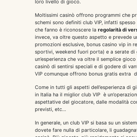
loro livello di gioco.
Moltissimi casinò offrono programmi che pr
schemi sono definiti club VIP, infatti spes
che fanno è riconoscere la
regolarità di v
invece, va oltre questo aspetto e prevede 
promozioni esclusive, bonus casino vip in reg
sportivi, weekend fuori porta) e a serate di g
un’esperienza che va oltre il semplice gioco
casinò di sentirsi speciali e di godere di v
VIP comunque offrono bonus gratis extra di 
Come in tutti gli aspetti dell’esperienza di
in Italia ha il miglior club VIP è un’operaz
aspettative del giocatore, dalle modalità con 
previsti, etc…
In generale, un club VIP si basa su un siste
dovete fare nulla di particolare, li guadag