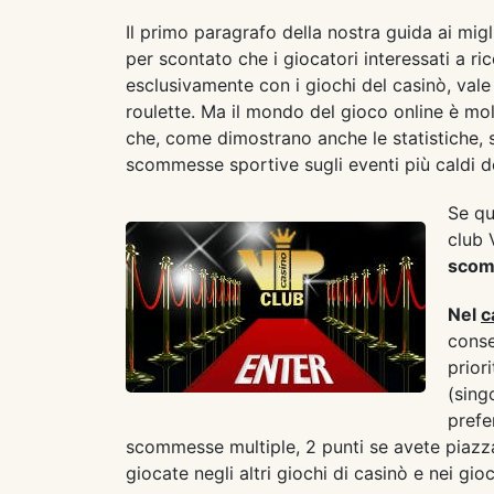
Il primo paragrafo della nostra guida ai migl
per scontato che i giocatori interessati a r
esclusivamente con i giochi del casinò, vale
roulette. Ma il mondo del gioco online è molt
che, come dimostrano anche le statistiche, 
scommesse sportive sugli eventi più caldi 
Se qu
club 
scom
Nel
c
conse
prior
(sing
prefe
scommesse multiple, 2 punti se avete piazz
giocate negli altri giochi di casinò e nei gioc