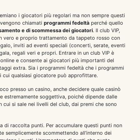
emiano i giocatori più regolari ma non sempre questi
so vengono chiamati
programmi fedeltà
perché quello
ersamento e di scommessa dei giocatori
. Il club VIP,
un vero e proprio trattamento da tappeto rosso con
alo, inviti ad eventi speciali (concerti, serate, eventi
ala, regali veri e propri. Entrare in un club VIP è
 online e consente ai giocatori più importanti del
antaggi extra. Sia i programmi fedeltà che i programmi
cui qualsiasi giocatore può approfittare.
 gioco presso un casino, anche decidere quale casinò
ione estremamente soggettiva, poiché dipende dalle
cui si sale nei livelli del club, dai premi che sono
ma di raccolta punti. Per accumulare questi punti non
nate semplicemente scommettendo all’interno dei