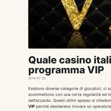
Quale casino itali
programma VIP
2018-07-23
Esistono diverse categorie di giocatori, ci
scommettono con una certa regolarità ed infi
dell’azzardo. Questi ultimi spesso si chiedo
VIP
perché desiderano trovare un operatore