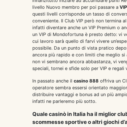
innanzitutto iniziare ad accumulare punti Rew
livello Nuovo membro per poi passare a
VIP
questi livelli corrisponde un tasso di conve
conveniente. Il Club VIP però non termina al 
infatti diventare anche un VIP Premium o anc
un VIP di Mondofortuna è presto detto: vi v
cui lavoro sarà quello di farvi vivere un’esp
possibile. Da un punto di vista pratico depo
ancora più rapido e con limiti che meglio si
non vi sembrano ancora abbastanza, vi veng
speciali, tornei e sfide solo per VIP e regali 
In passato anche il
casino 888
offriva un C
operatore sembra essersi orientato maggio
distribuire vantaggi e bonus ad un più ampi
infatti ne parleremo più sotto.
Quale casinò in Italia ha il miglior cl
scommesse sportive o altri giochi d