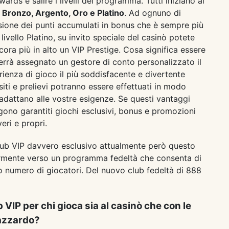
ards e salire i livelli del programma. Tutti iniziano al
 Bronzo, Argento, Oro e Platino
. Ad ognuno di
rsione dei punti accumulati in bonus che è sempre più
livello Platino, su invito speciale del casinò potete
ora più in alto un VIP Prestige. Cosa significa essere
errà assegnato un gestore di conto personalizzato il
erienza di gioco il più soddisfacente e divertente
siti e prelievi potranno essere effettuati in modo
 adattano alle vostre esigenze. Se questi vantaggi
ono garantiti giochi esclusivi, bonus e promozioni
veri e propri.
lub VIP davvero esclusivo attualmente però questo
rmente verso un programma fedeltà che consenta di
o numero di giocatori. Del nuovo club fedeltà di 888
ub VIP per chi gioca sia al casinò che con le
’azzardo?