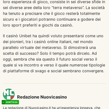
loro esperienza di gioco, consiste in sei diverse sfide in
sei diverse aree della loro “terra metaverso”. La società
ha tenuto a precisare che il gioco resterà totalmente
sicuro e i giocatori potranno continuare a godere dei
loro sport preferiti e giochi da casinò.
Il casinò Unibet ha quindi voluto presentarsi come uno
dei pionieri, tra i casinò online italiani, nel mondo
parallelo virtuale del metaverso. Si dimostrerà una
scelta di successo? Solo il tempo potrà dircelo. Ad
oggi, sembra che sia questo il futuro social verso il
quale si va incontro e verso il quale numerose tipologie
di piattaforme di svago e social sembrano convergere.
Redazione Nuovicasino
La redazione di Nuovicasino.it ha un'esperienza longeva, che