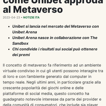
al Metaverso
2023-04-23 •
NOTIZIE ITA
Unibet si lancia nel mercato del Metaverso con
Unibet Arena
Unibet Arena nasce in collaborazione con The
Sandbox
Chi condivide i risultati sui social può ottenere
dei premi
Il concetto di metaverso fa riferimento ad un ambiente
virtuale condiviso in cui gli utenti possono interagire tra
di loro e con l’ambiente generato dal computer in
tempo reale. Negli ultimi anni, in particolare grazie alla
crescente popolarità dei giochi online e delle
piattaforme di social media, questo concetto ha
guadagnato notevole interesse da parte dei provider e
della comunità di consumatori, che include sia player