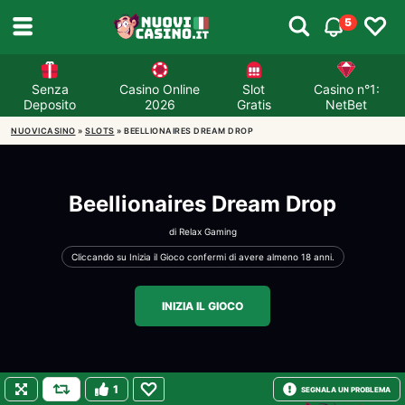
5
Senza
Casino Online
Slot
Casino n°1:
Deposito
2026
Gratis
NetBet
NUOVICASINO
»
SLOTS
»
BEELLIONAIRES DREAM DROP
Beellionaires Dream Drop
di
Relax Gaming
Cliccando su Inizia il Gioco confermi di avere almeno 18 anni.
INIZIA IL GIOCO
1
SEGNALA UN PROBLEMA