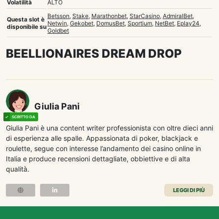
Volatilità
ALTO
Betsson
,
Stake
,
Marathonbet
,
StarCasino
,
AdmiralBet
,
Questa slot è
Netwin
,
Gekobet
,
DomusBet
,
Sportium
,
NetBet
,
Eplay24
,
disponibile su
Goldbet
BEELLIONAIRES DREAM DROP
Giulia Pani
Giulia Pani è una content writer professionista con oltre dieci anni
di esperienza alle spalle. Appassionata di poker, blackjack e
roulette, segue con interesse l’andamento dei casino online in
Italia e produce recensioni dettagliate, obbiettive e di alta
qualità.
LEGGI DI PIÙ