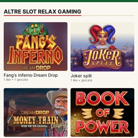
ALTRE SLOT RELAX GAMING
Fang’s Inferno Dream Drop
Joker split
1 like • 1 giocate
1 like • giocate