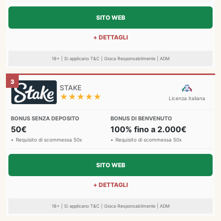
SITO WEB
+ DETTAGLI
18+ | Si applicano T&C | Gioca Responsabilmente | ADM
3
★★★★★
Licenza italiana
50€
100% fino a 2.000€
Requisito di scommessa 50x
Requisito di scommessa 50x
SITO WEB
+ DETTAGLI
18+ | Si applicano T&C | Gioca Responsabilmente | ADM