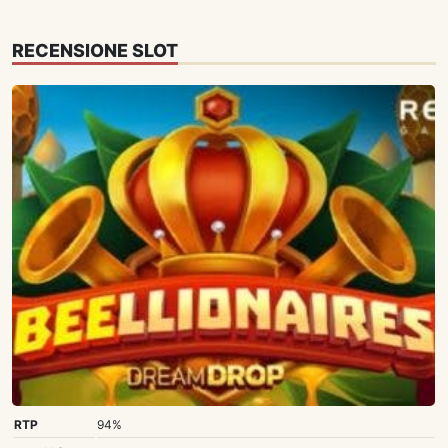
RECENSIONE SLOT
RTP
94%