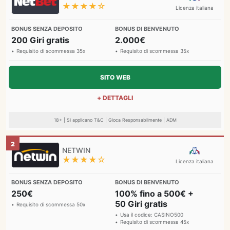
★★★★☆
Licenza italiana
200 Giri gratis
2.000€
Requisito di scommessa 35x
Requisito di scommessa 35x
SITO WEB
+ DETTAGLI
18+ | Si applicano T&C | Gioca Responsabilmente | ADM
2
★★★★☆
Licenza italiana
250€
100% fino a 500€ +
50 Giri gratis
Requisito di scommessa 50x
Usa il codice:
CASINO500
Requisito di scommessa 45x