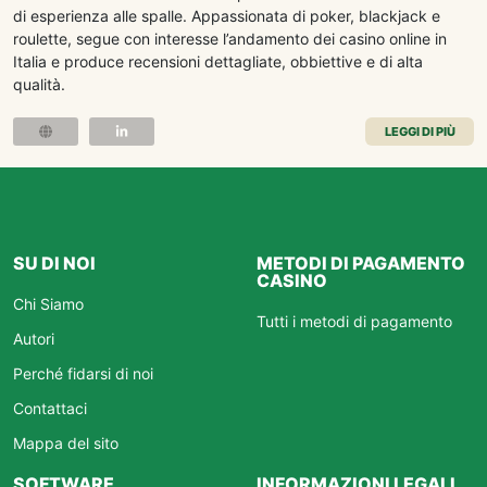
di esperienza alle spalle. Appassionata di poker, blackjack e
roulette, segue con interesse l’andamento dei casino online in
Italia e produce recensioni dettagliate, obbiettive e di alta
qualità.
LEGGI DI PIÙ
SU DI NOI
METODI DI PAGAMENTO
CASINO
Chi Siamo
Tutti i metodi di pagamento
Autori
Perché fidarsi di noi
Contattaci
Mappa del sito
SOFTWARE
INFORMAZIONI LEGALI