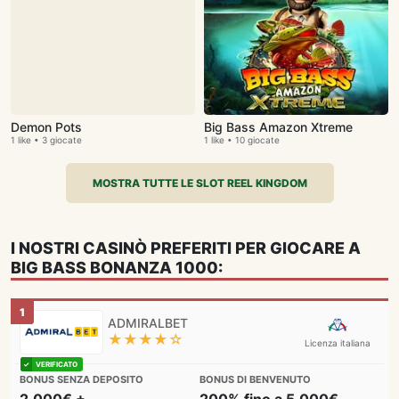
Demon Pots
Big Bass Amazon Xtreme
1 like • 3 giocate
1 like • 10 giocate
MOSTRA TUTTE LE SLOT REEL KINGDOM
I NOSTRI CASINÒ PREFERITI PER GIOCARE A
BIG BASS BONANZA 1000
:
1
★★★★☆
Licenza italiana
2.000€ +
200% fino a 5.000€