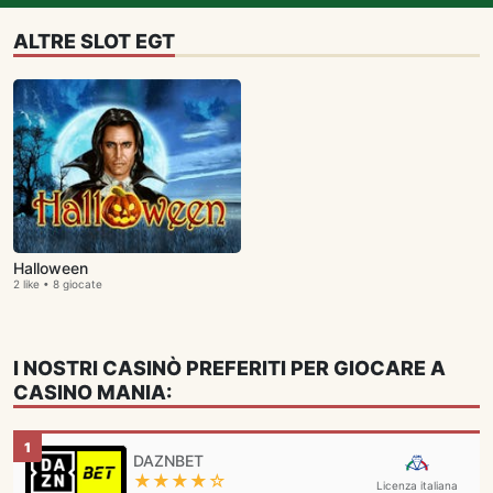
ALTRE SLOT EGT
Halloween
2 like • 8 giocate
I NOSTRI CASINÒ PREFERITI PER GIOCARE A
CASINO MANIA
:
1
★★★★☆
Licenza italiana