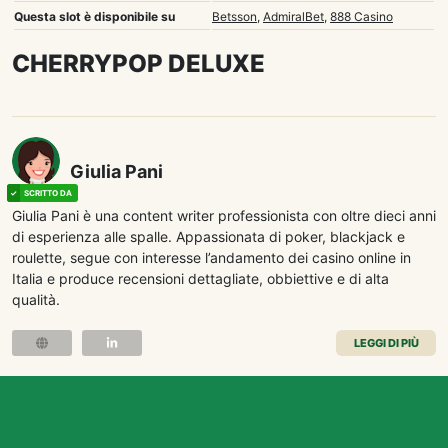
Questa slot è disponibile su
Betsson
,
AdmiralBet
,
888 Casino
CHERRYPOP DELUXE
Giulia Pani
Giulia Pani è una content writer professionista con oltre dieci anni
di esperienza alle spalle. Appassionata di poker, blackjack e
roulette, segue con interesse l’andamento dei casino online in
Italia e produce recensioni dettagliate, obbiettive e di alta
qualità.
LEGGI DI PIÙ