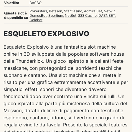
Volatilità
BASSO
Pokerstars
,
Betsson
,
StarCasino
,
AdmiralBet
,
Netwin
,
Questa slot è
DomusBet
,
Sportium
,
NetBet
,
888 Casino
,
DAZNBET
,
disponibile su
Goldbet
ESQUELETO EXPLOSIVO
Esqueleto Explosivo è una fantastica slot machine
online in 3D sviluppata dalla popolare software house
della Thunderkick. Un gioco ispirato alle calienti feste
messicane, con protagonisti dei sorridenti teschi che
suonano e cantano. Una slot machine che si mette in
risalto per una grafica estremamente accattivante e per
simpatici effetti sonori che diventano davvero
fenomenali dopo aver centrato una vincita sui rulli. Un
gioco ispirato alla parte più misteriosa della cultura del
Messico, dotato di linee di pagamento con teschi che
esplodono, cantano, ridono, si divertono e in grado di
regalare vincite da favola. Presente la speciale features
dei simboli in caduta, l’esclusivo Explosivo Wild ed il