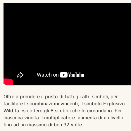
Oltre a prendere il posto di tutti gli altri simboli, per
facilitare le combinazioni vincenti, il simbolo Explosivo
Wild fa esplodere gli 8 simboli che lo circondano. Per
ciascuna vincita il moltiplicatore aumenta di un livello,
fino ad un massimo di ben 32 volte.