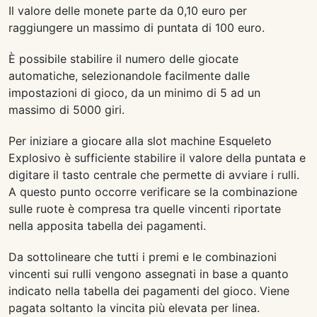
Il valore delle monete parte da 0,10 euro per
raggiungere un massimo di puntata di 100 euro.
È possibile stabilire il numero delle giocate
automatiche, selezionandole facilmente dalle
impostazioni di gioco, da un minimo di 5 ad un
massimo di 5000 giri.
Per iniziare a giocare alla slot machine Esqueleto
Explosivo è sufficiente stabilire il valore della puntata e
digitare il tasto centrale che permette di avviare i rulli.
A questo punto occorre verificare se la combinazione
sulle ruote è compresa tra quelle vincenti riportate
nella apposita tabella dei pagamenti.
Da sottolineare che tutti i premi e le combinazioni
vincenti sui rulli vengono assegnati in base a quanto
indicato nella tabella dei pagamenti del gioco. Viene
pagata soltanto la vincita più elevata per linea.