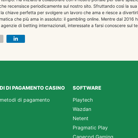
 che recensisce periodicamente sul nostro sito. Sfruttando così la sua 
 la chiave perfetta per svolgere un lavoro che ama e riesce a divertir
ematica che più ama in assoluto: il gambling online. Mentre dal 2016 
agenzie di betting internazionali, interessate a farsi conoscere sul terr
DI DI PAGAMENTO CASINO
SOFTWARE
i metodi di pagamento
Playtech
Wazdan
Netent
Pragmatic Play
Capecod Gaming