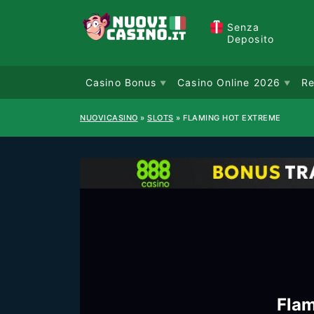
Senza
Deposito
Casino Bonus
Casino Online 2026
Re
▼
▼
NUOVICASINO
»
SLOTS
»
FLAMING HOT EXTREME
Flam