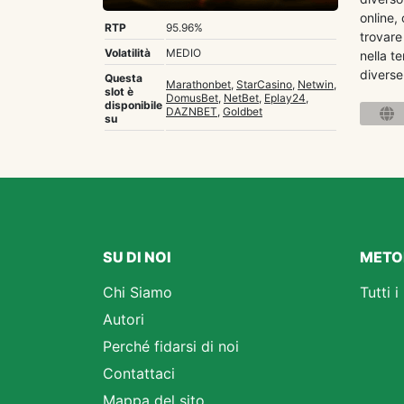
online,
RTP
95.96%
trovare
Volatilità
MEDIO
nella t
diverse 
Questa
Marathonbet
,
StarCasino
,
Netwin
,
slot è
DomusBet
,
NetBet
,
Eplay24
,
disponibile
DAZNBET
,
Goldbet
su
SU DI NOI
METO
Chi Siamo
Tutti 
Autori
Perché fidarsi di noi
Contattaci
Mappa del sito