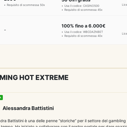
Lice
Requisito di scommessa 50x
Usa il codice:
CASINO500
Requisito di scommessa 45x
100% fino a 6.000€
-
Usa il codice:
WBCDAZNBET
Lice
Requisito di scommessa 40x
MING HOT EXTREME
Alessandra Battistini
dra Battistini è una delle penne “storiche” per il settore del gambling
 tempo. Ha iniziato a collaborare con il nostro portale per dare spazi