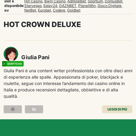
slot è
Hill Casino
,
Bwin Casino
,
AdmiralBet
,
Sportium
,
DomusBet
,
disponibile
Starvegas
,
Eplay24
,
DAZNBET
,
PlanetWin
,
Gioco Digitale
,
su
NetBet
,
Eurobet
,
Codere
,
Goldbet
HOT CROWN DELUXE
Giulia Pani
Giulia Pani è una content writer professionista con oltre dieci anni
di esperienza alle spalle. Appassionata di poker, blackjack e
roulette, segue con interesse l’andamento dei casino online in
Italia e produce recensioni dettagliate, obbiettive e di alta
qualità.
LEGGI DI PIÙ