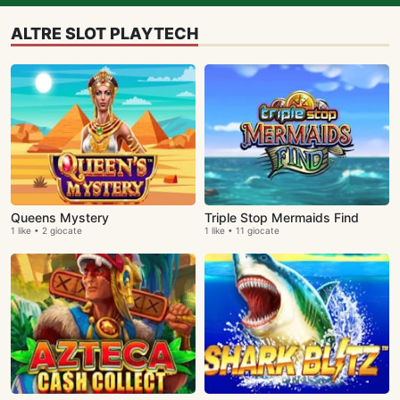
ALTRE SLOT PLAYTECH
Queens Mystery
Triple Stop Mermaids Find
1 like • 2 giocate
1 like • 11 giocate