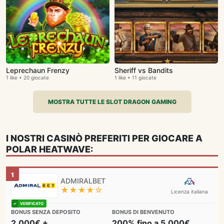
Leprechaun Frenzy
Sheriff vs Bandits
1 like • 20 giocate
1 like • 11 giocate
MOSTRA TUTTE LE SLOT DRAGON GAMING
I NOSTRI CASINÒ PREFERITI PER GIOCARE A
POLAR HEATWAVE
:
1
★★★★☆
Licenza italiana
2.000€ +
200% fino a 5.000€