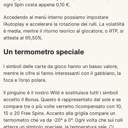
ogni Spin costa appena 0,10 €.
Accedendo al menù interno possiamo impostare
l’Autoplay e accelerare la rotazione dei rulli. La volatilità
è media, mentre il ritorno teorico al giocatore, o RTP, si
attesta al 95,50%.
Un termometro speciale
I simboli delle carte da gioco hanno un basso valore,
mentre le cifre si fanno interessanti con il gabbiano, la
foca e l’orso polare.
Il pinguino è il nostro Wild e sostituisce tutti i simboli
eccetto il Bonus. Questo è rappresentato dal sole e se
compare tre o più volte verremo ricompensato con 10,
15 o 20 Free Spins. Accanto alla griglia compare un
termometro che va da -20° a 0°. Ogni volta che sui rulli
atterra un simbolo speciale, la temperatura sale. Ci