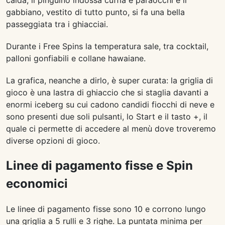
gabbiano, vestito di tutto punto, si fa una bella
passeggiata tra i ghiacciai.
Durante i Free Spins la temperatura sale, tra cocktail,
palloni gonfiabili e collane hawaiane.
La grafica, neanche a dirlo, è super curata: la griglia di
gioco è una lastra di ghiaccio che si staglia davanti a
enormi iceberg su cui cadono candidi fiocchi di neve e
sono presenti due soli pulsanti, lo Start e il tasto +, il
quale ci permette di accedere al menù dove troveremo
diverse opzioni di gioco.
Linee di pagamento fisse e Spin
economici
Le linee di pagamento fisse sono 10 e corrono lungo
una griglia a 5 rulli e 3 righe. La puntata minima per