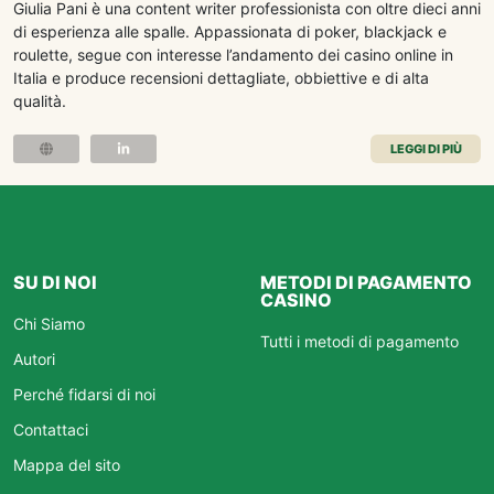
Giulia Pani è una content writer professionista con oltre dieci anni
di esperienza alle spalle. Appassionata di poker, blackjack e
roulette, segue con interesse l’andamento dei casino online in
Italia e produce recensioni dettagliate, obbiettive e di alta
qualità.
LEGGI DI PIÙ
SU DI NOI
METODI DI PAGAMENTO
CASINO
Chi Siamo
Tutti i metodi di pagamento
Autori
Perché fidarsi di noi
Contattaci
Mappa del sito