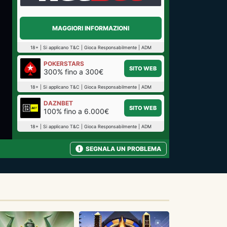
MAGGIORI INFORMAZIONI
18+ | Si applicano T&C | Gioca Responsabilmente | ADM
POKERSTARS
SITO WEB
300% fino a 300€
18+ | Si applicano T&C | Gioca Responsabilmente | ADM
DAZNBET
SITO WEB
100% fino a 6.000€
18+ | Si applicano T&C | Gioca Responsabilmente | ADM
SEGNALA UN PROBLEMA