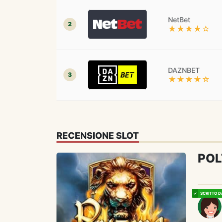
2
★★★★☆
3
★★★★☆
RECENSIONE SLOT
POL