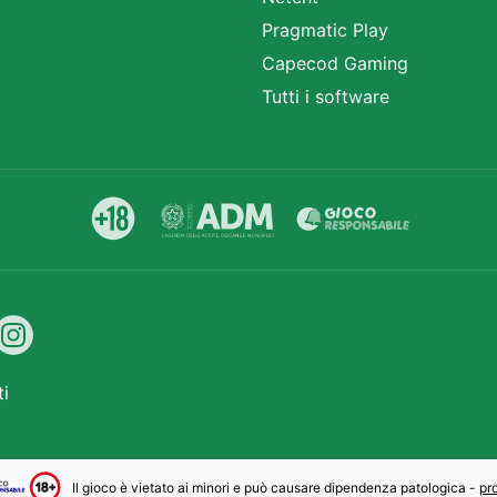
Pragmatic Play
Capecod Gaming
Tutti i software
ti
Il gioco è vietato ai minori e può causare dipendenza patologica -
pro