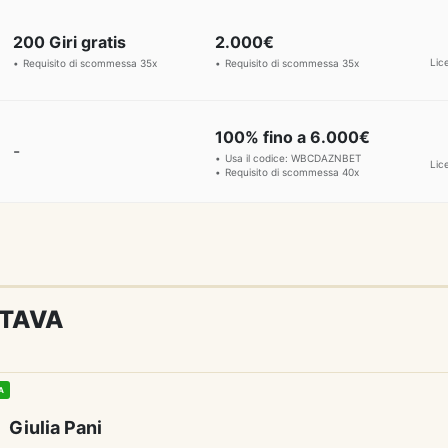
200 Giri gratis
2.000€
Lic
Requisito di scommessa 35x
Requisito di scommessa 35x
100% fino a 6.000€
-
Usa il codice:
WBCDAZNBET
Lic
Requisito di scommessa 40x
TAVA
Giulia Pani