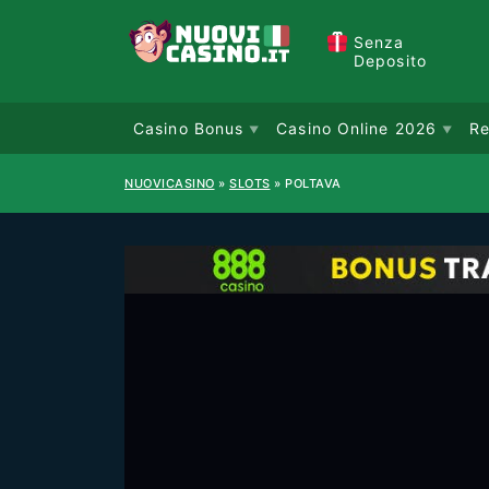
Senza
Deposito
Casino Bonus
Casino Online 2026
Re
▼
▼
NUOVICASINO
»
SLOTS
»
POLTAVA