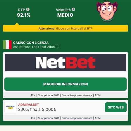
RTP
Volatilità
92.1%
MEDIO
Attenzione!
Gioco con Intervalli di RTP
CASINÒ CON LICENZA
che offrono The Great Albini 2:
MAGGIORI INFORMAZIONI
18+ | Si applicano T&C | Gioca Responsabilmente | ADM
ADMIRALBET
SITO WEB
200% fino a 5.000€
18+ | Si applicano T&C | Gioca Responsabilmente | ADM