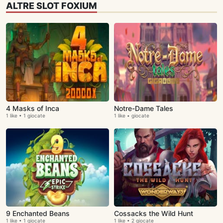
ALTRE SLOT FOXIUM
4 Masks of Inca
Notre-Dame Tales
1 like • 1 giocate
1 like • giocate
9 Enchanted Beans
Cossacks the Wild Hunt
1 like • 1 giocate
1 like • 2 giocate