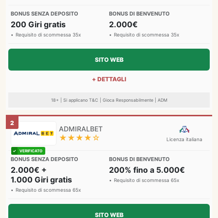
200 Giri gratis
2.000€
Requisito di scommessa 35x
Requisito di scommessa 35x
SITO WEB
+ DETTAGLI
18+ | Si applicano T&C | Gioca Responsabilmente | ADM
2
★★★★☆
Licenza italiana
2.000€ +
200% fino a 5.000€
1.000 Giri gratis
Requisito di scommessa 65x
Requisito di scommessa 65x
SITO WEB