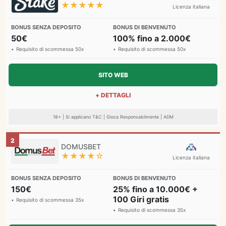
★★★★★
Licenza italiana
50€
100% fino a 2.000€
Requisito di scommessa 50x
Requisito di scommessa 50x
SITO WEB
+ DETTAGLI
18+ | Si applicano T&C | Gioca Responsabilmente | ADM
2
★★★★☆
Licenza italiana
150€
25% fino a 10.000€ +
100 Giri gratis
Requisito di scommessa 35x
Requisito di scommessa 35x