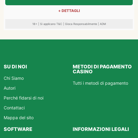
+ DETTAGLI
18+ | Si applicano T&C | Gioca Responsabilmente | ADM
SU DI NOI
METODI DI PAGAMENTO
CASINO
Chi Siamo
Tutti i metodi di pagamento
Autori
Perché fidarsi di noi
Contattaci
Mappa del sito
SOFTWARE
INFORMAZIONI LEGALI