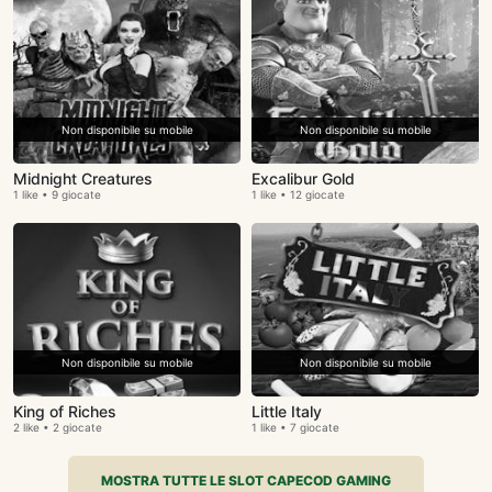
Midnight Creatures
Excalibur Gold
1 like • 9 giocate
1 like • 12 giocate
King of Riches
Little Italy
2 like • 2 giocate
1 like • 7 giocate
MOSTRA TUTTE LE SLOT CAPECOD GAMING