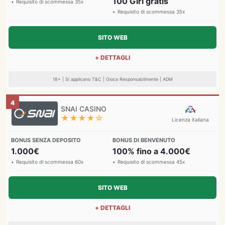
100 Giri gratis
Requisito di scommessa 35x
Requisito di scommessa 35x
SITO WEB
+ DETTAGLI
18+ | Si applicano T&C | Gioca Responsabilmente | ADM
4
★★★★☆
Licenza italiana
1.000€
100% fino a 4.000€
Requisito di scommessa 60x
Requisito di scommessa 45x
SITO WEB
+ DETTAGLI