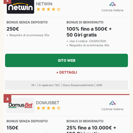
2
★★★★☆
Licenza italiana
250€
100% fino a 500€ +
50 Giri gratis
Requisito di scommessa 50x
Usa il codice:
CASINO500
Requisito di scommessa 45x
SITO WEB
+ DETTAGLI
18+ | Si applicano T&C | Gioca Responsabilmente | ADM
3
★★★★☆
Licenza italiana
150€
25% fino a 10.000€ +