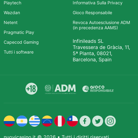
Playtech
Informativa Sulla Privacy
Wazdan
Gioco Responsabile
Netent
Revoca Autoesclusione ADM
(in precedenza AAMS)
Pragmatic Play
Infinileads SL
Capecod Gaming
Travessera de Gràcia, 11,
Tutti i software
5ª Planta, 08021,
Barcelona, Spain
nuovicasino.it © 2026 • Tutti i diritti riservati