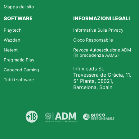
Mappa del sito
SOFTWARE
INFORMAZIONI LEGALI
Playtech
Informativa Sulla Privacy
Wazdan
Gioco Responsabile
Netent
Revoca Autoesclusione ADM
(in precedenza AAMS)
Pragmatic Play
Infinileads SL
Capecod Gaming
Travessera de Gràcia, 11,
Tutti i software
5ª Planta, 08021,
Barcelona, Spain