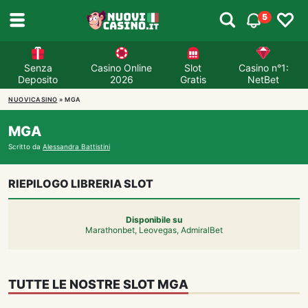
5
Senza
Casino Online
Slot
Casino n°1:
Deposito
2026
Gratis
NetBet
NUOVICASINO
»
MGA
MGA
Scritto da
Alessandra Battistini
RIEPILOGO LIBRERIA SLOT
Disponibile su
Marathonbet, Leovegas, AdmiralBet
TUTTE LE NOSTRE SLOT MGA