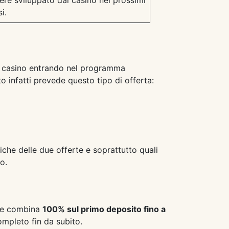
ere sviluppato dal casinò nei prossimi
i.
t casino entrando nel programma
 infatti prevede questo tipo di offerta:
iche delle due offerte e soprattutto quali
o.
ti e combina
100% sul primo deposito fino a
mpleto fin da subito.