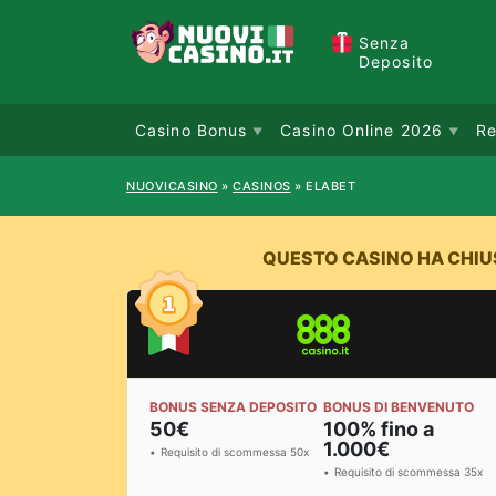
Senza
Deposito
Casino Bonus
Casino Online 2026
Re
▼
▼
NUOVICASINO
»
CASINOS
»
ELABET
QUESTO CASINO HA CHIUS
BONUS SENZA DEPOSITO
BONUS DI BENVENUTO
50€
100% fino a
1.000€
Requisito di scommessa 50x
Requisito di scommessa 35x