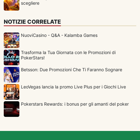
scegliere
NOTIZIE CORRELATE
NuoviCasino - Q&A - Kalamba Games
Trasforma la Tua Giornata con le Promozioni di
PokerStars!
Betsson: Due Promozioni Che Ti Faranno Sognare
LeoVegas lancia la promo Live Plus per i Giochi Live
Pokerstars Rewards: i bonus per gli amanti del poker