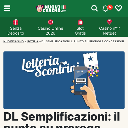
5
Senza
Casino Online
Slot
Casino n°1:
Deposito
2026
Gratis
NetBet
NUOVICASINO
»
NOTIZIA
»
DL SEMPLIFICAZIONI IL PUNTO SU PROROGA CONCESSIONI E 
DL Semplificazioni: il
punto su proroga