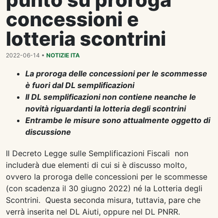
concessioni e
lotteria scontrini
2022-06-14 •
NOTIZIE ITA
La proroga delle concessioni per le scommesse
è fuori dal DL semplificazioni
Il DL semplificazioni non contiene neanche le
novità riguardanti la lotteria degli scontrini
Entrambe le misure sono attualmente oggetto di
discussione
Il Decreto Legge sulle Semplificazioni Fiscali non
includerà due elementi di cui si è discusso molto,
ovvero la proroga delle concessioni per le scommesse
(con scadenza il 30 giugno 2022) né la Lotteria degli
Scontrini. Questa seconda misura, tuttavia, pare che
verrà inserita nel DL Aiuti, oppure nel DL PNRR.