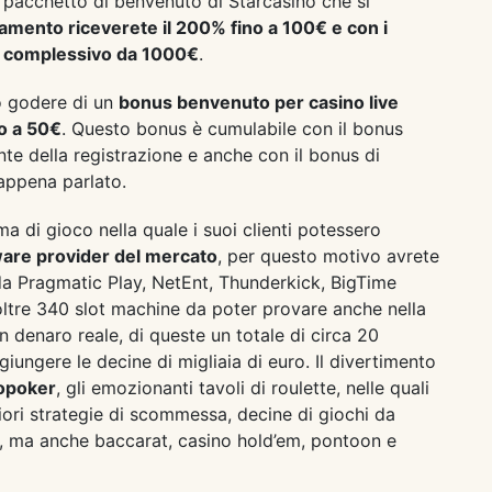
 il pacchetto di benvenuto di Starcasinò che si
amento riceverete il 200% fino a 100€ e con i
s complessivo da 1000€
.
o godere di un
bonus benvenuto per casino live
no a 50€
. Questo bonus è cumulabile con il bonus
e della registrazione e anche con il bonus di
appena parlato.
a di gioco nella quale i suoi clienti potessero
ware provider del mercato
, per questo motivo avrete
 da Pragmatic Play, NetEnt, Thunderkick, BigTime
tre 340 slot machine da poter provare anche nella
 denaro reale, di queste un totale di circa 20
ungere le decine di migliaia di euro. Il divertimento
opoker
, gli emozionanti tavoli di roulette, nelle quali
liori strategie di scommessa, decine di giochi da
k, ma anche baccarat, casino hold’em, pontoon e