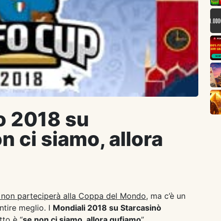
o 2018 su
n ci siamo, allora
 non parteciperà alla Coppa del Mondo
, ma c’è un
ntire meglio. I
Mondiali 2018 su Starcasinò
tto è “
se non ci siamo, allora gufiamo
”.