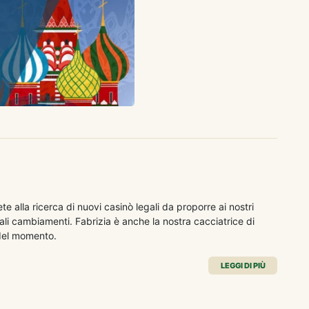
te alla ricerca di nuovi casinò legali da proporre ai nostri
tuali cambiamenti. Fabrizia è anche la nostra cacciatrice di
e del momento.
LEGGI DI PIÙ