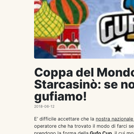
Coppa del Mond
Starcasinò: se no
gufiamo!
2018-06-12
E’ difficile accettare che la
nostra nazionale
operatore che ha trovato il modo di farci se
prendono la forma della
Gufo Cup
, il cui mo