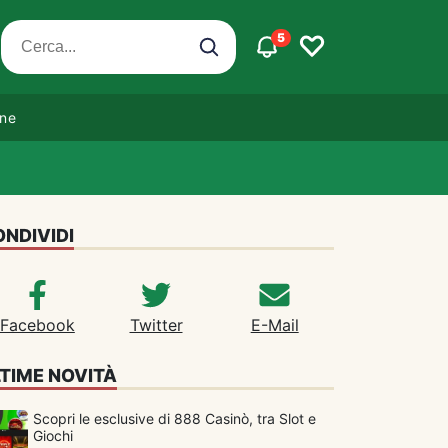
5
ine
NDIVIDI
Facebook
Twitter
E-Mail
TIME NOVITÀ
Scopri le esclusive di 888 Casinò, tra Slot e
Giochi