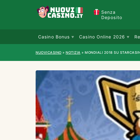
Senza
Deposito
Casino Bonus
Casino Online 2026
Re
▼
▼
NUOVICASINO
»
NOTIZIA
»
MONDIALI 2018 SU STARCASI