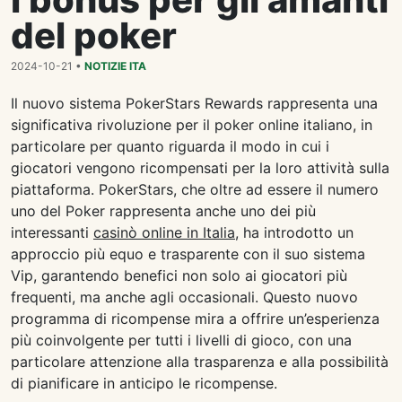
del poker
2024-10-21 •
NOTIZIE ITA
Il nuovo sistema PokerStars Rewards rappresenta una
significativa rivoluzione per il poker online italiano, in
particolare per quanto riguarda il modo in cui i
giocatori vengono ricompensati per la loro attività sulla
piattaforma. PokerStars, che oltre ad essere il numero
uno del Poker rappresenta anche uno dei più
interessanti
casinò online in Italia
, ha introdotto un
approccio più equo e trasparente con il suo sistema
Vip, garantendo benefici non solo ai giocatori più
frequenti, ma anche agli occasionali. Questo nuovo
programma di ricompense mira a offrire un’esperienza
più coinvolgente per tutti i livelli di gioco, con una
particolare attenzione alla trasparenza e alla possibilità
di pianificare in anticipo le ricompense.