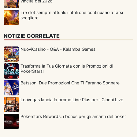
vincita del 2026
Tre slot sempre attuali: i titoli che continuano a farsi
scegliere
NOTIZIE CORRELATE
NuoviCasino - Q&A - Kalamba Games
Trasforma la Tua Giornata con le Promozioni di
PokerStars!
Betsson: Due Promozioni Che Ti Faranno Sognare
LeoVegas lancia la promo Live Plus per i Giochi Live
Pokerstars Rewards: i bonus per gli amanti del poker