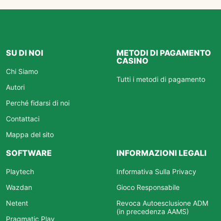
SU DI NOI
METODI DI PAGAMENTO
CASINO
Chi Siamo
Tutti i metodi di pagamento
Autori
Perché fidarsi di noi
Contattaci
Mappa del sito
SOFTWARE
INFORMAZIONI LEGALI
Playtech
Informativa Sulla Privacy
Wazdan
Gioco Responsabile
Netent
Revoca Autoesclusione ADM
(in precedenza AAMS)
Pragmatic Play