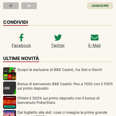
LEGGI DI PIÙ
CONDIVIDI
Facebook
Twitter
E-Mail
ULTIME NOVITÀ
Scopri le esclusive di 888 Casinò, tra Slot e Giochi
Bonus di benvenuto 888 Casinò: fino a 1000 con il 100%
sul primo deposito
Ottieni il 300% sul primo deposito con il bonus di
benvenuto PokerStars
Dal biglietto alla slot: cosa ci insegna la prima grande