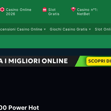
Casino Online
Slot
Casino n°1:
2026
Gratis
NetBet
censioni Casino Online
Giochi Casino Gratis
Slot Onl
▼
▼
00 Power Hot