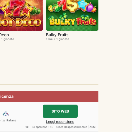
Deco
Bulky Fruits
• 1 giocate
1 like • 1 giocate
Licenza
SITO WEB
enza italiana
Leggi recensione
18+ | Si applicano T&C | Gioca Responsabilmente | ADM