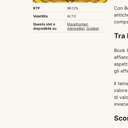
Con Bo
RTP
96.12%
antich
Volatilità
ALTO
compar
Questa slot è
Marathonbet
,
disponibile su
AdmiralBet
,
Goldbet
Tra 
Book O
affian
aspett
gli eff
Il tem
valore
di val
invece
Sco