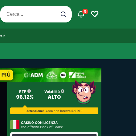
5
ine
RTP
Volatilità
96.12%
ALTO
Attenzione!
Gioco con Intervalli di RTP
CASINÒ CON LICENZA
che offrono Book of Gods: