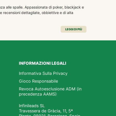
enza alle spalle. Appassionata di poker, blackjack e
 recensioni dettagliate, obbiettive e di alta
LEGGI DI PIÙ
INFORMAZIONI LEGALI
Informativa Sulla Privacy
Gioco Responsabile
Revoca Autoesclusione ADM (in
precedenza AAMS)
Infinileads SL
Travessera de Gràcia, 11, 5ª
Planta, 08021, Barcelona, Spain