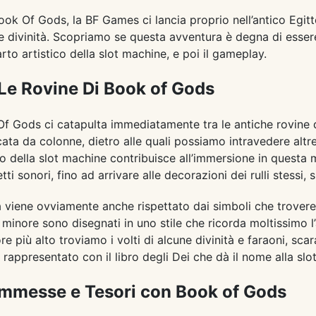
ok Of Gods, la BF Games ci lancia proprio nell’antico Egitto, 
e divinità. Scopriamo se questa avventura è degna di essere
to artistico della slot machine, e poi il gameplay.
Le Rovine Di Book of Gods
f Gods ci catapulta immediatamente tra le antiche rovine d
cata da colonne, dietro alle quali possiamo intravedere altre
o della slot machine contribuisce all’immersione in questa 
etti sonori, fino ad arrivare alle decorazioni dei rulli stessi, 
a viene ovviamente anche rispettato dai simboli che trovere
 minore sono disegnati in uno stile che ricorda moltissimo l’a
ore più alto troviamo i volti di alcune divinità e faraoni, scar
 rappresentato con il libro degli Dei che dà il nome alla slo
mmesse e Tesori con Book of Gods