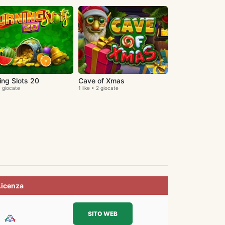
ing Slots 20
Cave of Xmas
• giocate
1 like • 2 giocate
Licenza
SITO WEB