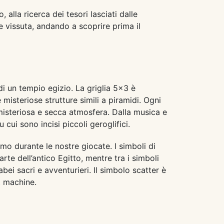
alla ricerca dei tesori lasciati dalle
 vissuta, andando a scoprire prima il
i un tempio egizio. La griglia 5×3 è
 misteriose strutture simili a piramidi. Ogni
misteriosa e secca atmosfera. Dalla musica e
su cui sono incisi piccoli geroglifici.
mo durante le nostre giocate. I simboli di
rte dell’antico Egitto, mentre tra i simboli
abei sacri e avventurieri. Il simbolo scatter è
t machine.