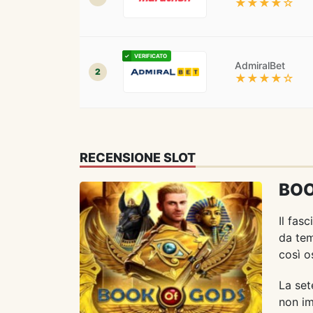
★★★★☆
2
★★★★☆
RECENSIONE SLOT
BOO
Il fas
da tem
così o
La set
non im