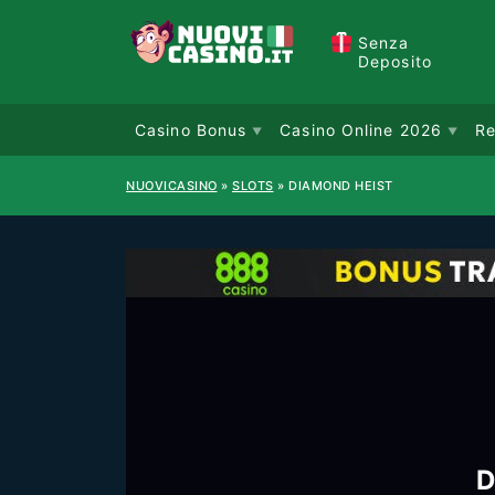
Senza
Deposito
Casino Bonus
Casino Online 2026
Re
▼
▼
NUOVICASINO
»
SLOTS
»
DIAMOND HEIST
D