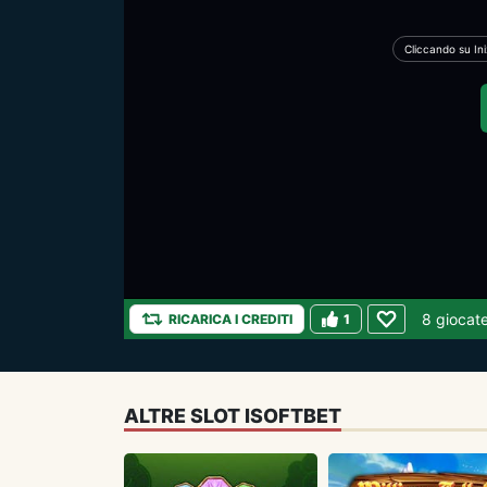
Cliccando su Ini
8
giocat
RICARICA I CREDITI
1
ALTRE SLOT ISOFTBET