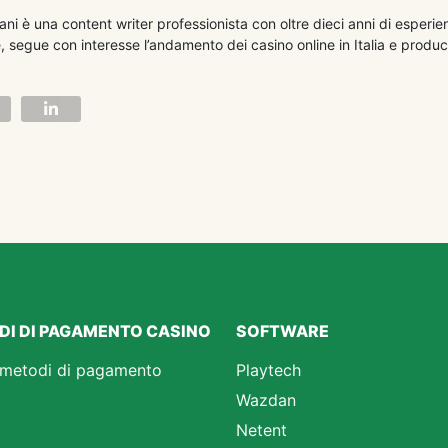
Pani è una content writer professionista con oltre dieci anni di esperi
e, segue con interesse l’andamento dei casino online in Italia e produce
DI DI PAGAMENTO CASINO
SOFTWARE
i metodi di pagamento
Playtech
Wazdan
Netent