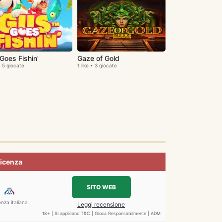
Goes Fishin'
Gaze of Gold
• 5 giocate
1 like • 3 giocate
icenza
SITO WEB
nza italiana
Leggi recensione
18+ | Si applicano T&C | Gioca Responsabilmente | ADM