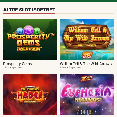
ALTRE SLOT ISOFTBET
Prosperity Gems
William Tell & The Wild Arrows
1 like • giocate
1 like • 5 giocate