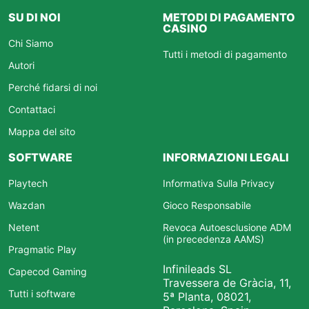
SU DI NOI
METODI DI PAGAMENTO
CASINO
Chi Siamo
Tutti i metodi di pagamento
Autori
Perché fidarsi di noi
Contattaci
Mappa del sito
SOFTWARE
INFORMAZIONI LEGALI
Playtech
Informativa Sulla Privacy
Wazdan
Gioco Responsabile
Netent
Revoca Autoesclusione ADM
(in precedenza AAMS)
Pragmatic Play
Infinileads SL
Capecod Gaming
Travessera de Gràcia, 11,
Tutti i software
5ª Planta, 08021,