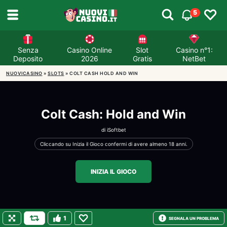
5
Senza
Casino Online
Slot
Casino n°1:
Deposito
2026
Gratis
NetBet
NUOVICASINO
»
SLOTS
»
COLT CASH HOLD AND WIN
Colt Cash: Hold and Win
di
iSoftbet
Cliccando su Inizia il Gioco confermi di avere almeno 18 anni.
INIZIA IL GIOCO
1
SEGNALA UN PROBLEMA