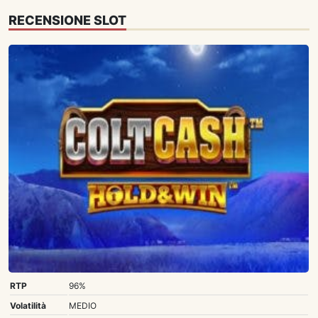
RECENSIONE SLOT
RTP
96%
Volatilità
MEDIO