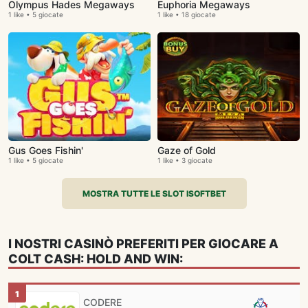
Olympus Hades Megaways
Euphoria Megaways
1 like • 5 giocate
1 like • 18 giocate
Gus Goes Fishin'
Gaze of Gold
1 like • 5 giocate
1 like • 3 giocate
MOSTRA TUTTE LE SLOT ISOFTBET
I NOSTRI CASINÒ PREFERITI PER GIOCARE A
COLT CASH: HOLD AND WIN
:
1