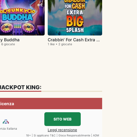
ky Buddha
Crabbin' For Cash Extra Big Splash
• 6 giocate
1 like • 2 giocate
JACKPOT KING
:
Licenza
SITO WEB
enza italiana
Leggi recensione
18+ | Si applicano T&C | Gioca Responsabilmente | ADM