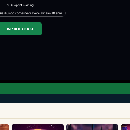
di
Blueprint Gaming
zia il Gioco confermi di avere almeno 18 anni.
INIZIA IL GIOCO
e