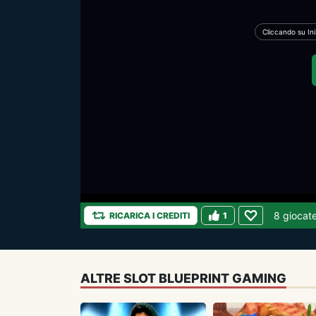
Cliccando su Ini
8
giocat
RICARICA I CREDITI
1
ALTRE SLOT BLUEPRINT GAMING