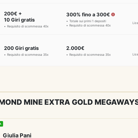
200€ +
300% fino a 300€
10 Giri gratis
Totale sui primi 1 depositi
Lic
Requisito di scommessa 40x
Requisito di scommessa 40x
200 Giri gratis
2.000€
Lic
Requisito di scommessa 35x
Requisito di scommessa 35x
MOND MINE EXTRA GOLD MEGAWAYS
Giulia Pani