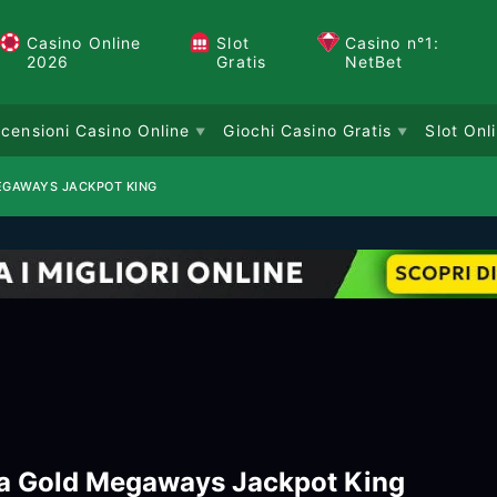
Casino Online
Slot
Casino n°1:
2026
Gratis
NetBet
censioni Casino Online
Giochi Casino Gratis
Slot Onl
▼
▼
EGAWAYS JACKPOT KING
a Gold Megaways Jackpot King