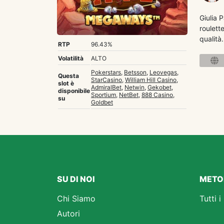
Giulia 
roulett
qualità.
RTP
96.43%
Volatilità
ALTO
Pokerstars
,
Betsson
,
Leovegas
,
Questa
StarCasino
,
William Hill Casino
,
slot è
AdmiralBet
,
Netwin
,
Gekobet
,
disponibile
Sportium
,
NetBet
,
888 Casino
,
su
Goldbet
SU DI NOI
METO
Chi Siamo
Tutti 
Autori