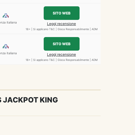
SITO WEB
enza italiana
Leggi recensione
18+ | Si applicano T&C | Gioca Responsabilmente | ADM
SITO WEB
enza italiana
Leggi recensione
18+ | Si applicano T&C | Gioca Responsabilmente | ADM
 JACKPOT KING