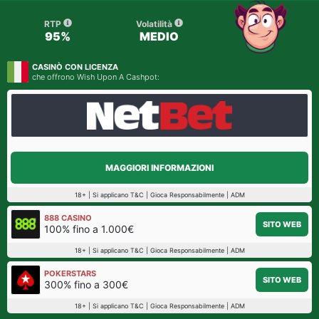
RTP
Volatilità
95%
MEDIO
CASINÒ CON LICENZA
che offrono Wish Upon A Cashpot:
MAGGIORI INFORMAZIONI
18+ | Si applicano T&C | Gioca Responsabilmente | ADM
888 CASINO
SITO WEB
100% fino a 1.000€
18+ | Si applicano T&C | Gioca Responsabilmente | ADM
POKERSTARS
SITO WEB
300% fino a 300€
18+ | Si applicano T&C | Gioca Responsabilmente | ADM