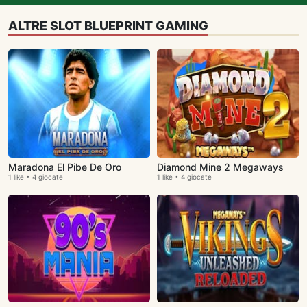
ALTRE SLOT BLUEPRINT GAMING
Maradona El Pibe De Oro
Diamond Mine 2 Megaways
1 like • 4 giocate
1 like • 4 giocate