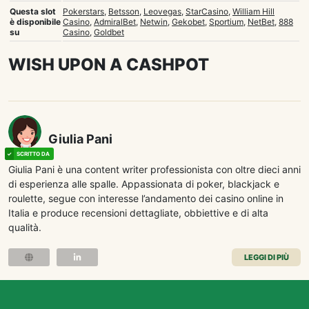
Questa slot
Pokerstars
,
Betsson
,
Leovegas
,
StarCasino
,
William Hill
è disponibile
Casino
,
AdmiralBet
,
Netwin
,
Gekobet
,
Sportium
,
NetBet
,
888
su
Casino
,
Goldbet
WISH UPON A CASHPOT
Giulia Pani
Giulia Pani è una content writer professionista con oltre dieci anni
di esperienza alle spalle. Appassionata di poker, blackjack e
roulette, segue con interesse l’andamento dei casino online in
Italia e produce recensioni dettagliate, obbiettive e di alta
qualità.
LEGGI DI PIÙ