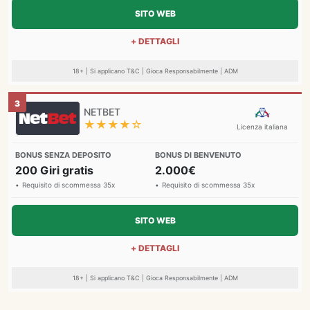
SITO WEB
+ DETTAGLI
18+ | Si applicano T&C | Gioca Responsabilmente | ADM
3
★★★★☆
Licenza italiana
200 Giri gratis
2.000€
Requisito di scommessa 35x
Requisito di scommessa 35x
SITO WEB
+ DETTAGLI
18+ | Si applicano T&C | Gioca Responsabilmente | ADM