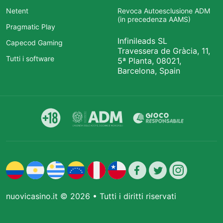
Netent
Revoca Autoesclusione ADM
(in precedenza AAMS)
Pragmatic Play
Infinileads SL
Capecod Gaming
Travessera de Gràcia, 11,
Tutti i software
5ª Planta, 08021,
Barcelona, Spain
nuovicasino.it © 2026 • Tutti i diritti riservati