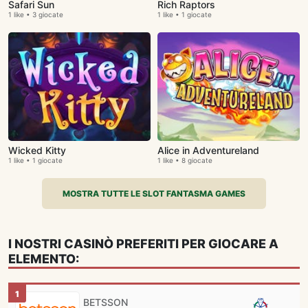
Safari Sun
Rich Raptors
1 like • 3 giocate
1 like • 1 giocate
Wicked Kitty
Alice in Adventureland
1 like • 1 giocate
1 like • 8 giocate
MOSTRA TUTTE LE SLOT FANTASMA GAMES
I NOSTRI CASINÒ PREFERITI PER GIOCARE A
ELEMENTO
:
1