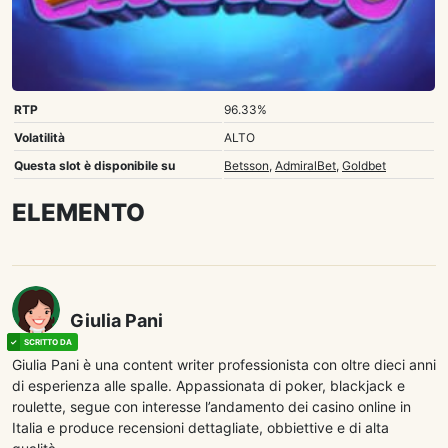
RTP
96.33%
Volatilità
ALTO
Questa slot è disponibile su
Betsson
,
AdmiralBet
,
Goldbet
ELEMENTO
Giulia Pani
Giulia Pani è una content writer professionista con oltre dieci anni
di esperienza alle spalle. Appassionata di poker, blackjack e
roulette, segue con interesse l’andamento dei casino online in
Italia e produce recensioni dettagliate, obbiettive e di alta