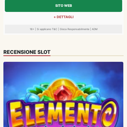
SITO WEB
+ DETTAGLI
18+ | Si applicano T&C | Gioca Responsabilmente | ADM
RECENSIONE SLOT