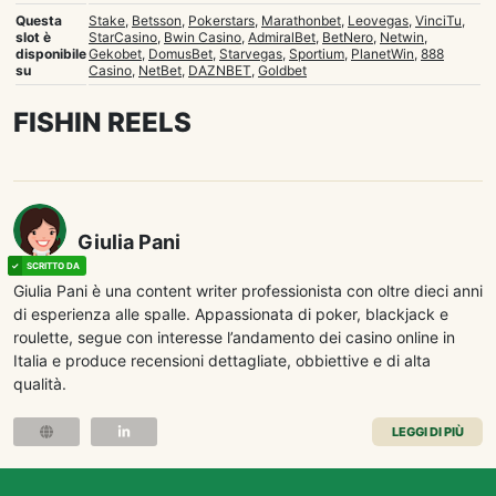
Questa
Stake
,
Betsson
,
Pokerstars
,
Marathonbet
,
Leovegas
,
VinciTu
,
slot è
StarCasino
,
Bwin Casino
,
AdmiralBet
,
BetNero
,
Netwin
,
disponibile
Gekobet
,
DomusBet
,
Starvegas
,
Sportium
,
PlanetWin
,
888
su
Casino
,
NetBet
,
DAZNBET
,
Goldbet
FISHIN REELS
Giulia Pani
Giulia Pani è una content writer professionista con oltre dieci anni
di esperienza alle spalle. Appassionata di poker, blackjack e
roulette, segue con interesse l’andamento dei casino online in
Italia e produce recensioni dettagliate, obbiettive e di alta
qualità.
LEGGI DI PIÙ