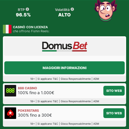
RTP
Volatilità
96.5%
ALTO
CASINÒ CON LICENZA
che offrono Fishin Reels:
MAGGIORI INFORMAZIONI
18+ | Si applicano T&C | Gioca Responsabilmente | ADM
888 CASINO
SITO WEB
100% fino a 1.000€
18+ | Si applicano T&C | Gioca Responsabilmente | ADM
POKERSTARS
SITO WEB
300% fino a 300€
18+ | Si applicano T&C | Gioca Responsabilmente | ADM