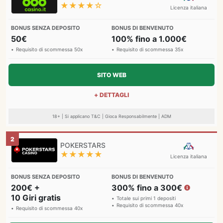
★★★★☆
Licenza italiana
50€
100% fino a 1.000€
Requisito di scommessa 50x
Requisito di scommessa 35x
SITO WEB
+ DETTAGLI
18+ | Si applicano T&C | Gioca Responsabilmente | ADM
2
★★★★★
Licenza italiana
200€ +
300% fino a 300€
10 Giri gratis
Totale sui primi 1 depositi
Requisito di scommessa 40x
Requisito di scommessa 40x