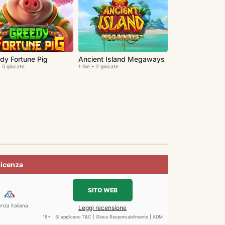
dy Fortune Pig
Ancient Island Megaways
• 5 giocate
1 like • 2 giocate
Licenza
SITO WEB
enza italiana
Leggi recensione
18+ | Si applicano T&C | Gioca Responsabilmente | ADM