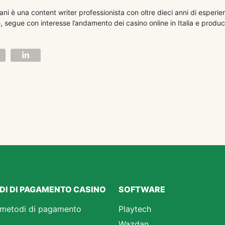
Pani è una content writer professionista con oltre dieci anni di esperi
e, segue con interesse l’andamento dei casino online in Italia e produce
DI DI PAGAMENTO CASINO
SOFTWARE
i metodi di pagamento
Playtech
Wazdan