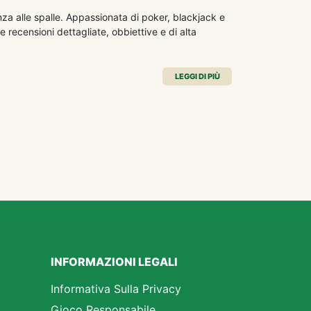
enza alle spalle. Appassionata di poker, blackjack e
 recensioni dettagliate, obbiettive e di alta
LEGGI DI PIÙ
INFORMAZIONI LEGALI
Informativa Sulla Privacy
Gioco Responsabile