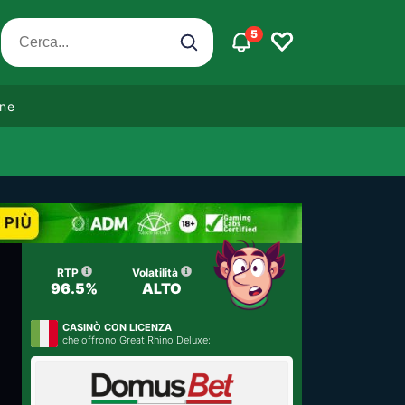
5
ine
RTP
Volatilità
96.5%
ALTO
CASINÒ CON LICENZA
che offrono Great Rhino Deluxe: