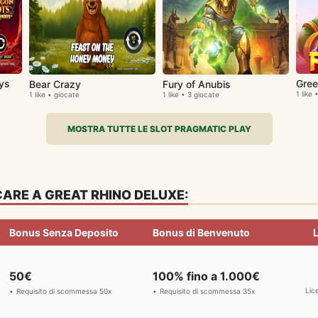
ys
Gree
Bear Crazy
Fury of Anubis
1 like 
1 like • giocate
1 like • 3 giocate
MOSTRA TUTTE LE SLOT PRAGMATIC PLAY
OCARE A
GREAT RHINO DELUXE
:
Bonus Senza Deposito
Bonus di Benvenuto
50€
100% fino a 1.000€
Lic
Requisito di scommessa 50x
Requisito di scommessa 35x