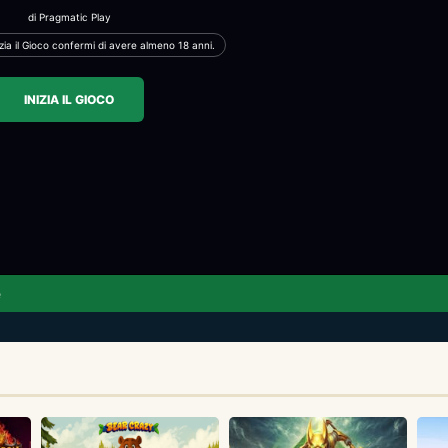
di
Pragmatic Play
zia il Gioco confermi di avere almeno 18 anni.
INIZIA IL GIOCO
e