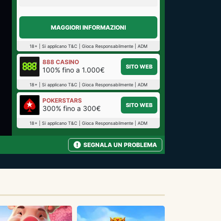
MAGGIORI INFORMAZIONI
18+ | Si applicano T&C | Gioca Responsabilmente | ADM
888 CASINO
SITO WEB
100% fino a 1.000€
18+ | Si applicano T&C | Gioca Responsabilmente | ADM
POKERSTARS
SITO WEB
300% fino a 300€
18+ | Si applicano T&C | Gioca Responsabilmente | ADM
SEGNALA UN PROBLEMA