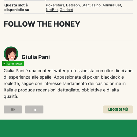
Questa slot è
Pokerstars
,
Betsson
,
StarCasino
,
AdmiralBet
,
disponibile su
NetBet
,
Goldbet
FOLLOW THE HONEY
Giulia Pani
Giulia Pani è una content writer professionista con oltre dieci anni
di esperienza alle spalle. Appassionata di poker, blackjack e
roulette, segue con interesse l’andamento dei casino online in
Italia e produce recensioni dettagliate, obbiettive e di alta
qualità.
LEGGI DI PIÙ