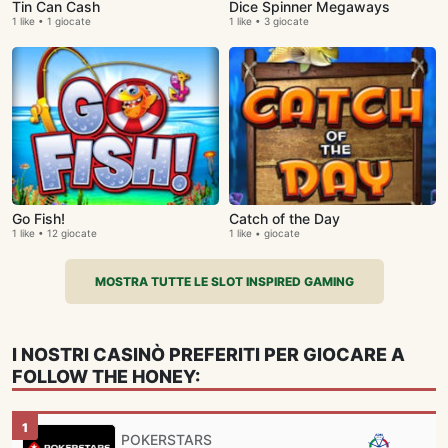
Tin Can Cash
Dice Spinner Megaways
1 like • 1 giocate
1 like • 3 giocate
Go Fish!
Catch of the Day
1 like • 12 giocate
1 like • giocate
MOSTRA TUTTE LE SLOT INSPIRED GAMING
I NOSTRI CASINÒ PREFERITI PER GIOCARE A
FOLLOW THE HONEY
:
1