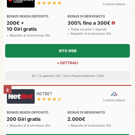
★★★★★
Licenza italiana
200€ +
300% fino a 300€
10 Giri gratis
Totale sui primi 1 depositi
Requisito di scommessa 40x
Requisito di scommessa 40x
SITO WEB
+ DETTAGLI
18+ | Si applicano T&C | Gioca Responsabilmente | ADM
2
★★★★☆
Licenza italiana
200 Giri gratis
2.000€
Requisito di scommessa 35x
Requisito di scommessa 35x