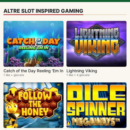
ALTRE SLOT INSPIRED GAMING
Catch of the Day Reeling 'Em In
Lightning Viking
1 like • giocate
1 like • 4 giocate