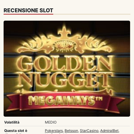
RECENSIONE SLOT
Volatilità
MEDIO
Questa slot è
Pokerstars
,
Betsson
,
StarCasino
,
AdmiralBet
,