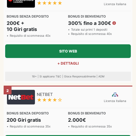
★★★★★
Licenza italiana
200€ +
300% fino a 300€
10 Giri gratis
Totale sui primi 1 depositi
Requisito di scommessa 40x
Requisito di scommessa 40x
SITO WEB
+ DETTAGLI
18+ | Si applicano T&C | Gioca Responsabilmente | ADM
2
★★★★☆
Licenza italiana
200 Giri gratis
2.000€
Requisito di scommessa 35x
Requisito di scommessa 35x