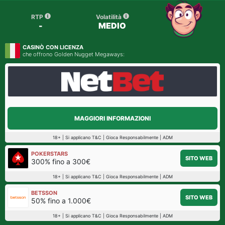
RTP
Volatilità
-
MEDIO
CASINÒ CON LICENZA
che offrono Golden Nugget Megaways:
MAGGIORI INFORMAZIONI
18+ | Si applicano T&C | Gioca Responsabilmente | ADM
POKERSTARS
SITO WEB
300% fino a 300€
18+ | Si applicano T&C | Gioca Responsabilmente | ADM
BETSSON
SITO WEB
50% fino a 1.000€
18+ | Si applicano T&C | Gioca Responsabilmente | ADM