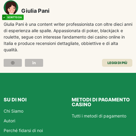
Giulia Pani
Giulia Pani è una content writer professionista con oltre dieci anni
di esperienza alle spalle. Appassionata di poker, blackjack e
roulette, segue con interesse l’andamento dei casino online in
Italia e produce recensioni dettagliate, obbiettive e di alta
qualità.
LEGGI DI PIÙ
SU DI NOI
METODI DI PAGAMENTO
CASINO
Chi Siamo
Tutti i metodi di pagamento
Autori
Perché fidarsi di noi