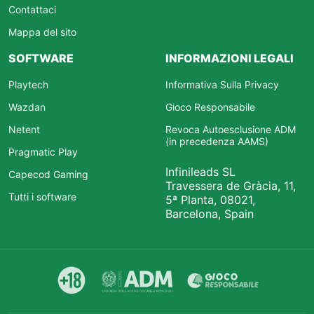
Contattaci
Mappa del sito
SOFTWARE
INFORMAZIONI LEGALI
Playtech
Informativa Sulla Privacy
Wazdan
Gioco Responsabile
Netent
Revoca Autoesclusione ADM
(in precedenza AAMS)
Pragmatic Play
Infinileads SL
Capecod Gaming
Travessera de Gràcia, 11,
Tutti i software
5ª Planta, 08021,
Barcelona, Spain