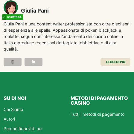
Giulia Pani
Giulia Pani è una content writer professionista con oltre dieci anni
di esperienza alle spalle. Appassionata di poker, blackjack e
roulette, segue con interesse l’andamento dei casino online in
Italia e produce recensioni dettagliate, obbiettive e di alta
qualità.
LEGGI DI PIÙ
SU DI NOI
METODI DI PAGAMENTO
CASINO
Chi Siamo
Tutti i metodi di pagamento
Autori
Perché fidarsi di noi