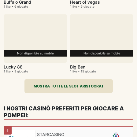
Buffalo Grand
Heart of vegas
1 like • 6 giocate
1 like • 5 giocate
Lucky 88
Big Ben
1 like • 9 giocate
1 like • 15 giocate
MOSTRA TUTTE LE SLOT ARISTOCRAT
I NOSTRI CASINÒ PREFERITI PER GIOCARE A
POMPEII
:
1