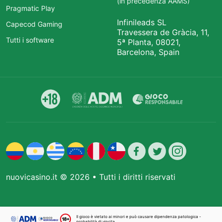
(in precedenza AAMS)
Pragmatic Play
Infinileads SL
Capecod Gaming
Travessera de Gràcia, 11,
Tutti i software
5ª Planta, 08021,
Barcelona, Spain
nuovicasino.it © 2026 • Tutti i diritti riservati
Il gioco è vietato ai minori e può causare dipendenza patologica -
probabilità di vincita