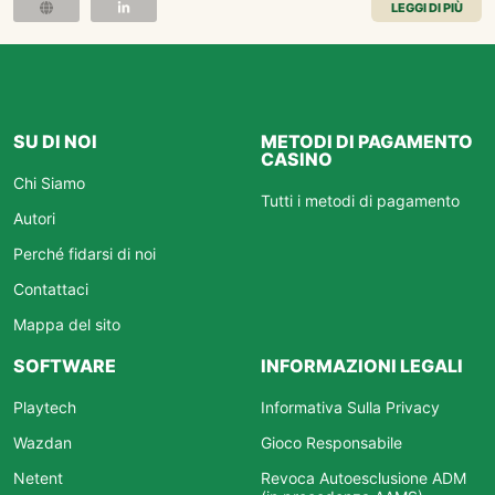
LEGGI DI PIÙ
SU DI NOI
METODI DI PAGAMENTO
CASINO
Chi Siamo
Tutti i metodi di pagamento
Autori
Perché fidarsi di noi
Contattaci
Mappa del sito
SOFTWARE
INFORMAZIONI LEGALI
Playtech
Informativa Sulla Privacy
Wazdan
Gioco Responsabile
Netent
Revoca Autoesclusione ADM