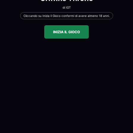
GRIFFINS THRONE
:
di
IGT
1
Cliccando su Inizia il Gioco confermi di avere almeno 18 anni.
★★★★☆
Licenza italiana
INIZIA IL GIOCO
50€
100% fino a 1.000€
Requisito di scommessa 50x
Requisito di scommessa 35x
SITO WEB
+ DETTAGLI
18+ | Si applicano T&C | Gioca Responsabilmente | ADM
2
★★★★☆
Licenza italiana