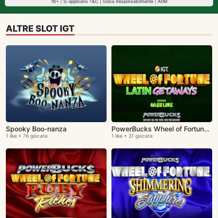
18+ | Si applicano T&C | Gioca Responsabilmente | ADM
ALTRE SLOT IGT
Spooky Boo-nanza
PowerBucks Wheel of Fortune Latin Getaways
1 like • 76 giocate
1 like • 31 giocate