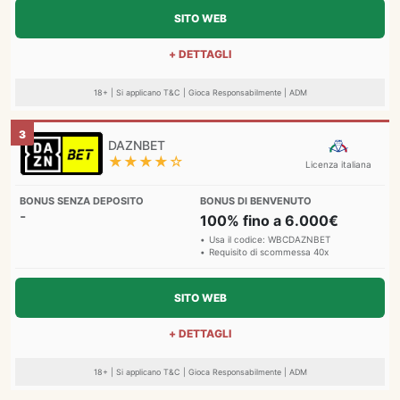
SITO WEB
+ DETTAGLI
18+ | Si applicano T&C | Gioca Responsabilmente | ADM
3
★★★★☆
Licenza italiana
-
100% fino a 6.000€
Usa il codice:
WBCDAZNBET
Requisito di scommessa 40x
SITO WEB
+ DETTAGLI
18+ | Si applicano T&C | Gioca Responsabilmente | ADM