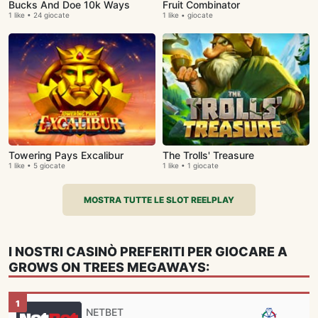
Bucks And Doe 10k Ways
Fruit Combinator
1 like • 24 giocate
1 like • giocate
Towering Pays Excalibur
The Trolls' Treasure
1 like • 5 giocate
1 like • 1 giocate
MOSTRA TUTTE LE SLOT REELPLAY
I NOSTRI CASINÒ PREFERITI PER GIOCARE A
GROWS ON TREES MEGAWAYS
:
1