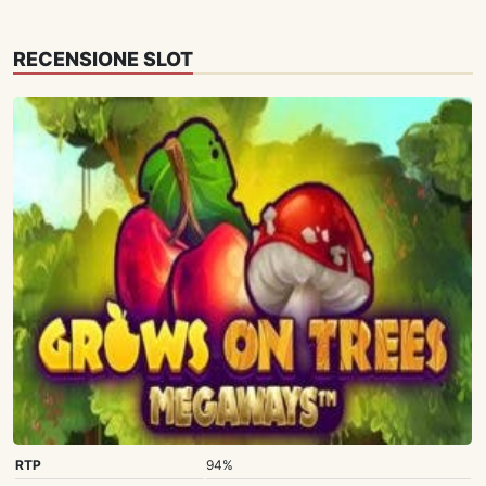
RECENSIONE SLOT
RTP
94%