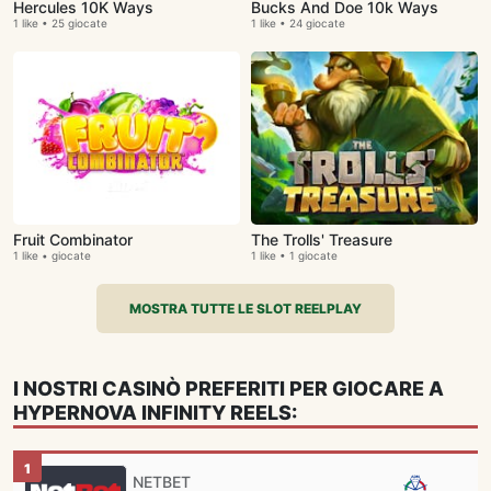
Hercules 10K Ways
Bucks And Doe 10k Ways
1 like • 25 giocate
1 like • 24 giocate
Fruit Combinator
The Trolls' Treasure
1 like • giocate
1 like • 1 giocate
MOSTRA TUTTE LE SLOT REELPLAY
I NOSTRI CASINÒ PREFERITI PER GIOCARE A
HYPERNOVA INFINITY REELS
:
1