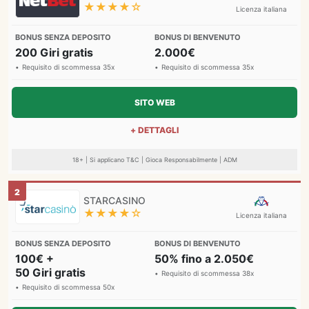
★★★★☆
Licenza italiana
200 Giri gratis
2.000€
Requisito di scommessa 35x
Requisito di scommessa 35x
SITO WEB
+ DETTAGLI
18+ | Si applicano T&C | Gioca Responsabilmente | ADM
2
★★★★☆
Licenza italiana
100€ +
50% fino a 2.050€
50 Giri gratis
Requisito di scommessa 38x
Requisito di scommessa 50x