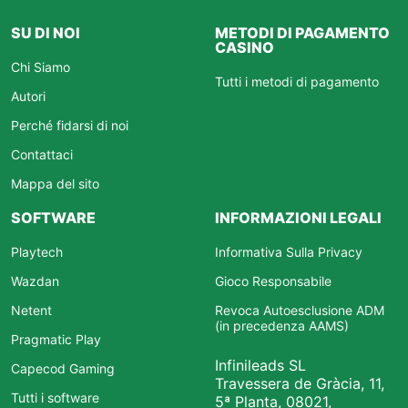
SU DI NOI
METODI DI PAGAMENTO
CASINO
Chi Siamo
Tutti i metodi di pagamento
Autori
Perché fidarsi di noi
Contattaci
Mappa del sito
SOFTWARE
INFORMAZIONI LEGALI
Playtech
Informativa Sulla Privacy
Wazdan
Gioco Responsabile
Netent
Revoca Autoesclusione ADM
(in precedenza AAMS)
Pragmatic Play
Infinileads SL
Capecod Gaming
Travessera de Gràcia, 11,
Tutti i software
5ª Planta, 08021,