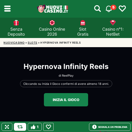
5
Senza
Casino Online
Slot
Casino n°1:
Deposito
2026
Gratis
NetBet
NUOVICASINO
»
SLOTS
»
HYPERNOVA INFINITY REELS
Hypernova Infinity Reels
di
ReelPlay
Cliccando su Inizia il Gioco confermi di avere almeno 18 anni.
INIZIA IL GIOCO
1
SEGNALA UN PROBLEMA