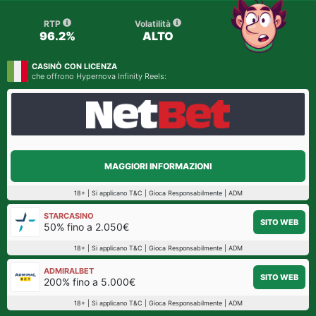
RTP
Volatilità
96.2%
ALTO
CASINÒ CON LICENZA
che offrono Hypernova Infinity Reels:
MAGGIORI INFORMAZIONI
18+ | Si applicano T&C | Gioca Responsabilmente | ADM
STARCASINO
SITO WEB
50% fino a 2.050€
18+ | Si applicano T&C | Gioca Responsabilmente | ADM
ADMIRALBET
SITO WEB
200% fino a 5.000€
18+ | Si applicano T&C | Gioca Responsabilmente | ADM