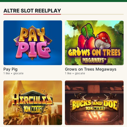
ALTRE SLOT REELPLAY
Pay Pig
Grows on Trees Megaways
1 like • giocate
1 like • giocate