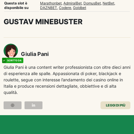
Questa slot è
Marathonbet
,
AdmiralBet
,
DomusBet
,
NetBet
,
disponibile su
DAZNBET
,
Codere
,
Goldbet
GUSTAV MINEBUSTER
Giulia Pani
Giulia Pani è una content writer professionista con oltre dieci anni
di esperienza alle spalle. Appassionata di poker, blackjack e
roulette, segue con interesse l’andamento dei casino online in
Italia e produce recensioni dettagliate, obbiettive e di alta
qualità.
LEGGI DI PIÙ