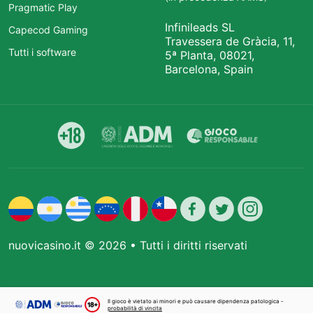
Pragmatic Play
Infinileads SL
Capecod Gaming
Travessera de Gràcia, 11,
Tutti i software
5ª Planta, 08021,
Barcelona, Spain
nuovicasino.it © 2026 • Tutti i diritti riservati
Il gioco è vietato ai minori e può causare dipendenza patologica -
probabilità di vincita