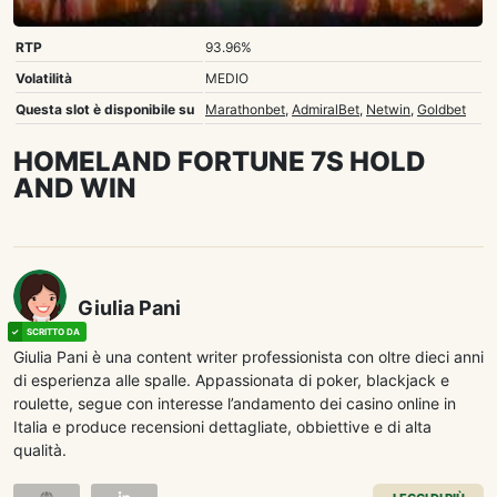
RTP
93.96%
Volatilità
MEDIO
Questa slot è disponibile su
Marathonbet
,
AdmiralBet
,
Netwin
,
Goldbet
HOMELAND FORTUNE 7S HOLD
AND WIN
Giulia Pani
Giulia Pani è una content writer professionista con oltre dieci anni
di esperienza alle spalle. Appassionata di poker, blackjack e
roulette, segue con interesse l’andamento dei casino online in
Italia e produce recensioni dettagliate, obbiettive e di alta
qualità.