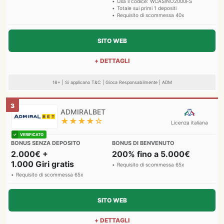
Usa il codice:
WCASINO2000FS
Totale sui primi 1 depositi
Requisito di scommessa 40x
SITO WEB
+ DETTAGLI
18+ | Si applicano T&C | Gioca Responsabilmente | ADM
3
★★★★☆
Licenza italiana
2.000€ +
200% fino a 5.000€
1.000 Giri gratis
Requisito di scommessa 65x
Requisito di scommessa 65x
SITO WEB
+ DETTAGLI