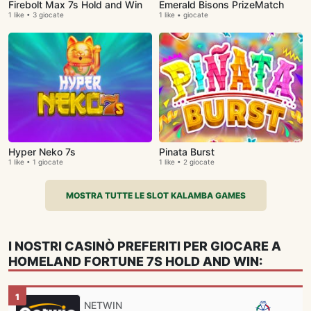
Firebolt Max 7s Hold and Win
Emerald Bisons PrizeMatch
1 like • 3 giocate
1 like • giocate
Hyper Neko 7s
Pinata Burst
1 like • 1 giocate
1 like • 2 giocate
MOSTRA TUTTE LE SLOT KALAMBA GAMES
I NOSTRI CASINÒ PREFERITI PER GIOCARE A
HOMELAND FORTUNE 7S HOLD AND WIN
:
1