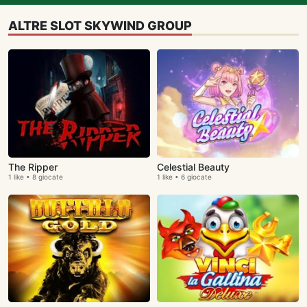
ALTRE SLOT SKYWIND GROUP
The Ripper
Celestial Beauty
1 like • 8 giocate
1 like • 6 giocate