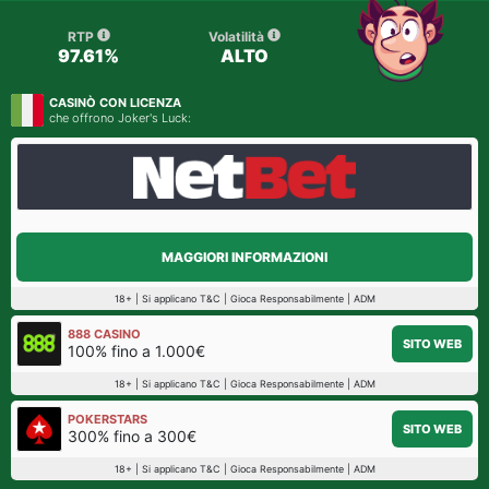
RTP
Volatilità
97.61%
ALTO
CASINÒ CON LICENZA
che offrono Joker's Luck:
MAGGIORI INFORMAZIONI
18+ | Si applicano T&C | Gioca Responsabilmente | ADM
888 CASINO
SITO WEB
100% fino a 1.000€
18+ | Si applicano T&C | Gioca Responsabilmente | ADM
POKERSTARS
SITO WEB
300% fino a 300€
18+ | Si applicano T&C | Gioca Responsabilmente | ADM