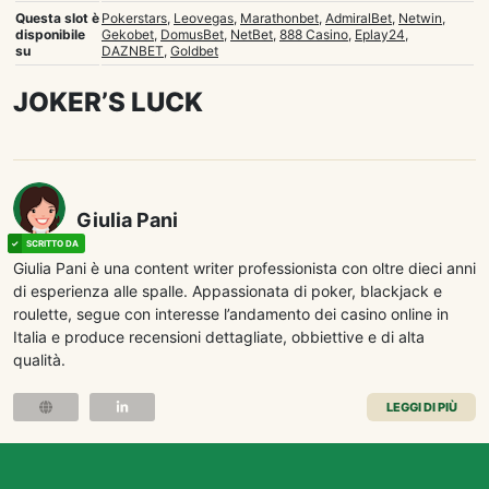
Questa slot è
Pokerstars
,
Leovegas
,
Marathonbet
,
AdmiralBet
,
Netwin
,
disponibile
Gekobet
,
DomusBet
,
NetBet
,
888 Casino
,
Eplay24
,
su
DAZNBET
,
Goldbet
JOKER’S LUCK
Giulia Pani
Giulia Pani è una content writer professionista con oltre dieci anni
di esperienza alle spalle. Appassionata di poker, blackjack e
roulette, segue con interesse l’andamento dei casino online in
Italia e produce recensioni dettagliate, obbiettive e di alta
qualità.
LEGGI DI PIÙ