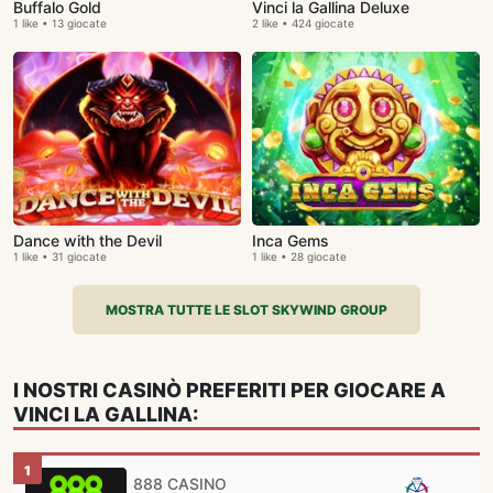
Buffalo Gold
Vinci la Gallina Deluxe
1 like • 13 giocate
2 like • 424 giocate
Dance with the Devil
Inca Gems
1 like • 31 giocate
1 like • 28 giocate
MOSTRA TUTTE LE SLOT SKYWIND GROUP
I NOSTRI CASINÒ PREFERITI PER GIOCARE A
VINCI LA GALLINA
:
1