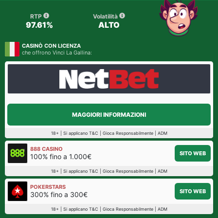
RTP
Volatilità
97.61%
ALTO
CASINÒ CON LICENZA
che offrono Vinci La Gallina:
MAGGIORI INFORMAZIONI
18+ | Si applicano T&C | Gioca Responsabilmente | ADM
888 CASINO
SITO WEB
100% fino a 1.000€
18+ | Si applicano T&C | Gioca Responsabilmente | ADM
POKERSTARS
SITO WEB
300% fino a 300€
18+ | Si applicano T&C | Gioca Responsabilmente | ADM