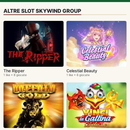
ALTRE SLOT SKYWIND GROUP
The Ripper
Celestial Beauty
1 like • 8 giocate
1 like • 6 giocate