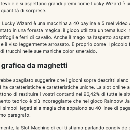
tevole e si aspettano grandi premi come Lucky Wizard è 
quantità di sorprese.
t Lucky Wizard è una macchina a 40 payline e 5 reel video s
tato in una foresta magica, il gioco utilizza un tema luck ir
rifogli e ferri di cavallo. Anche il mago ha l’aspetto sospett
i e il viso leggermente arrossato. E proprio come il piccolo
di trucchi nelle sue maniche color smeraldo.
 grafica da maghetti
ebbe sbagliato suggerire che i giochi sopra descritti siano
 ha caratteristiche e caratteristiche uniche. La slot online a
tono di restituire i vostri contanti nel 96,42% di tutte le s
ento teorico è più incoraggiante che nel gioco Rainbow Ja
i simboli legati alla magia che appaiono su 40 linee di pag
mo paragrafo.
mente, la Slot Machine di cui ti stiamo parlando condivide c