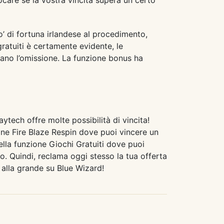
’ di fortuna irlandese al procedimento,
gratuiti è certamente evidente, le
ano l’omissione. La funzione bonus ha
ytech offre molte possibilità di vincita!
one Fire Blaze Respin dove puoi vincere un
la funzione Giochi Gratuiti dove puoi
ro. Quindi, reclama oggi stesso la tua offerta
e alla grande su Blue Wizard!