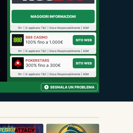
MAGGIORI INFORMAZIONI
18+ | Si applicano T&C | Gioca Responsabilmente | ADM
888 CASINO
SITO WEB
100% fino a 1.000€
18+ | Si applicano T&C | Gioca Responsabilmente | ADM
POKERSTARS
SITO WEB
300% fino a 300€
18+ | Si applicano T&C | Gioca Responsabilmente | ADM
SEGNALA UN PROBLEMA