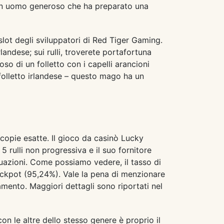
un uomo generoso che ha preparato una
lot degli sviluppatori di Red Tiger Gaming.
landese; sui rulli, troverete portafortuna
oso di un folletto con i capelli arancioni
 folletto irlandese – questo mago ha un
 copie esatte. Il gioco da casinò Lucky
 5 rulli non progressiva e il suo fornitore
ituazioni. Come possiamo vedere, il tasso di
ckpot (95,24%). Vale la pena di menzionare
amento. Maggiori dettagli sono riportati nel
on le altre dello stesso genere è proprio il