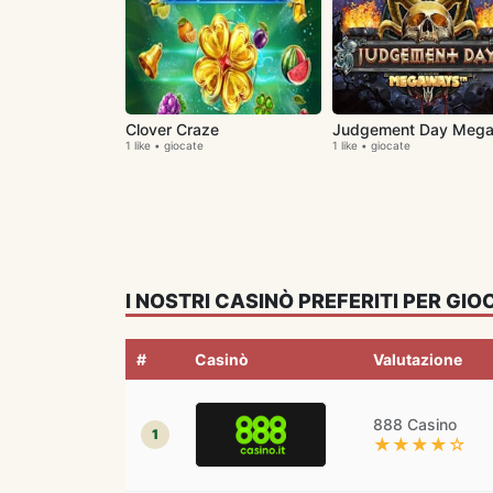
Clover Craze
1 like • giocate
1 like • giocate
I NOSTRI CASINÒ PREFERITI PER GI
#
Casinò
Valutazione
1
★★★★☆