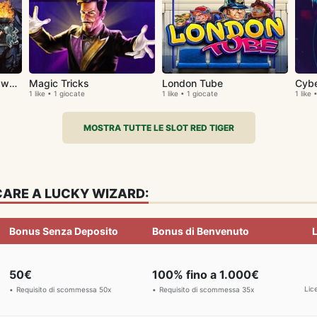
Judgement Day Megaways
Magic Tricks
London Tube
Cybe
1 like • 1 giocate
1 like • 1 giocate
1 like 
MOSTRA TUTTE LE SLOT RED TIGER
OCARE A
LUCKY WIZARD
:
Bonus Senza Deposito
Bonus di Benvenuto
50€
100% fino a 1.000€
Lic
Requisito di scommessa 50x
Requisito di scommessa 35x