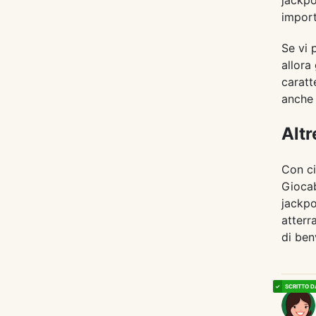
import
Se vi 
allora
caratt
anche 
Altr
Con ci
Giocab
jackpo
atterr
di ben