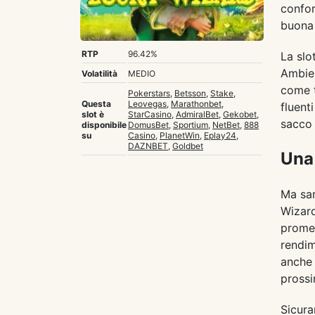
confor
buona 
RTP
96.42%
La slo
Ambien
Volatilità
MEDIO
come t
Pokerstars
,
Betsson
,
Stake
,
Questa
Leovegas
,
Marathonbet
,
fluent
slot è
StarCasino
,
AdmiralBet
,
Gekobet
,
sacco 
disponibile
DomusBet
,
Sportium
,
NetBet
,
888
su
Casino
,
PlanetWin
,
Eplay24
,
DAZNBET
,
Goldbet
Una
Ma sar
Wizard
promet
rendim
anche 
prossi
Sicura