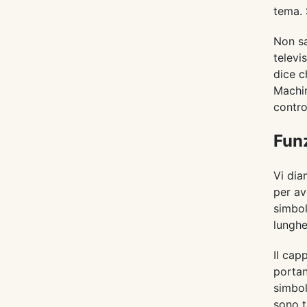
tema. 
Non sa
televi
dice c
Machin
contro
Funz
Vi dia
per av
simbol
lunghe
Il cap
portan
simbol
sono t