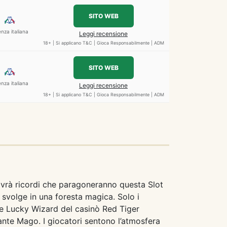
SITO WEB
enza italiana
Leggi recensione
18+ | Si applicano T&C | Gioca Responsabilmente | ADM
SITO WEB
enza italiana
Leggi recensione
18+ | Si applicano T&C | Gioca Responsabilmente | ADM
avrà ricordi che paragoneranno questa Slot
i svolge in una foresta magica. Solo i
line Lucky Wizard del casinò Red Tiger
nante Mago. I giocatori sentono l’atmosfera