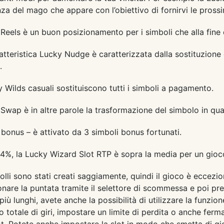
za del mago che appare con l’obiettivo di fornirvi le prossi
Reels è un buon posizionamento per i simboli che alla fine d
atteristica Lucky Nudge è caratterizzata dalla sostituzion
.
y Wilds casuali sostituiscono tutti i simboli a pagamento.
Swap è in altre parole la trasformazione del simbolo in qual
bonus – è attivato da 3 simboli bonus fortunati.
14%, la Lucky Wizard Slot RTP è sopra la media per un gioco
rolli sono stati creati saggiamente, quindi il gioco è eccezi
onare la puntata tramite il selettore di scommessa e poi pre
più lunghi, avete anche la possibilità di utilizzare la funzion
 totale di giri, impostare un limite di perdita o anche fermare
t. Potete anche impostare la slot in modo che smetta di gio