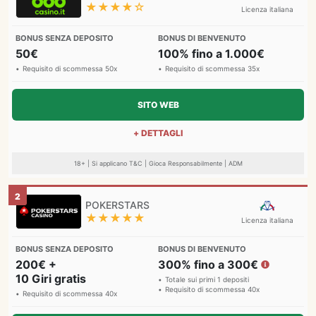
★★★★☆
Licenza italiana
50€
100% fino a 1.000€
Requisito di scommessa 50x
Requisito di scommessa 35x
SITO WEB
+ DETTAGLI
18+ | Si applicano T&C | Gioca Responsabilmente | ADM
2
★★★★★
Licenza italiana
200€ +
300% fino a 300€
10 Giri gratis
Totale sui primi 1 depositi
Requisito di scommessa 40x
Requisito di scommessa 40x