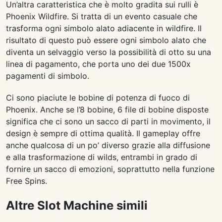
Un’altra caratteristica che è molto gradita sui rulli è
Phoenix Wildfire. Si tratta di un evento casuale che
trasforma ogni simbolo alato adiacente in wildfire. Il
risultato di questo può essere ogni simbolo alato che
diventa un selvaggio verso la possibilità di otto su una
linea di pagamento, che porta uno dei due 1500x
pagamenti di simbolo.
Ci sono piaciute le bobine di potenza di fuoco di
Phoenix. Anche se l’8 bobine, 6 file di bobine disposte
significa che ci sono un sacco di parti in movimento, il
design è sempre di ottima qualità. Il gameplay offre
anche qualcosa di un po’ diverso grazie alla diffusione
e alla trasformazione di wilds, entrambi in grado di
fornire un sacco di emozioni, soprattutto nella funzione
Free Spins.
Altre Slot Machine simili