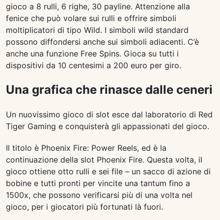
gioco a 8 rulli, 6 righe, 30 payline. Attenzione alla
fenice che può volare sui rulli e offrire simboli
moltiplicatori di tipo Wild. I simboli wild standard
possono diffondersi anche sui simboli adiacenti. C’è
anche una funzione Free Spins. Gioca su tutti i
dispositivi da 10 centesimi a 200 euro per giro.
Una grafica che rinasce dalle ceneri
Un nuovissimo gioco di slot esce dal laboratorio di Red
Tiger Gaming e conquisterà gli appassionati del gioco.
Il titolo è Phoenix Fire: Power Reels, ed è la
continuazione della slot Phoenix Fire. Questa volta, il
gioco ottiene otto rulli e sei file – un sacco di azione di
bobine e tutti pronti per vincite una tantum fino a
1500x, che possono verificarsi più di una volta nel
gioco, per i giocatori più fortunati là fuori.