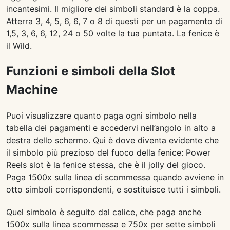
incantesimi. Il migliore dei simboli standard è la coppa.
Atterra 3, 4, 5, 6, 6, 7 o 8 di questi per un pagamento di
1,5, 3, 6, 6, 12, 24 o 50 volte la tua puntata. La fenice è
il Wild.
Funzioni e simboli della Slot
Machine
Puoi visualizzare quanto paga ogni simbolo nella
tabella dei pagamenti e accedervi nell’angolo in alto a
destra dello schermo. Qui è dove diventa evidente che
il simbolo più prezioso del fuoco della fenice: Power
Reels slot è la fenice stessa, che è il jolly del gioco.
Paga 1500x sulla linea di scommessa quando avviene in
otto simboli corrispondenti, e sostituisce tutti i simboli.
Quel simbolo è seguito dal calice, che paga anche
1500x sulla linea scommessa e 750x per sette simboli