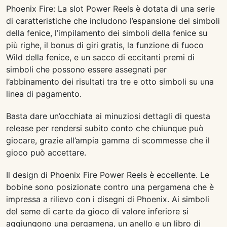
Phoenix Fire: La slot Power Reels è dotata di una serie
di caratteristiche che includono l’espansione dei simboli
della fenice, l’impilamento dei simboli della fenice su
più righe, il bonus di giri gratis, la funzione di fuoco
Wild della fenice, e un sacco di eccitanti premi di
simboli che possono essere assegnati per
l’abbinamento dei risultati tra tre e otto simboli su una
linea di pagamento.
Basta dare un’occhiata ai minuziosi dettagli di questa
release per rendersi subito conto che chiunque può
giocare, grazie all’ampia gamma di scommesse che il
gioco può accettare.
Il design di Phoenix Fire Power Reels è eccellente. Le
bobine sono posizionate contro una pergamena che è
impressa a rilievo con i disegni di Phoenix. Ai simboli
del seme di carte da gioco di valore inferiore si
aggiungono una pergamena, un anello e un libro di