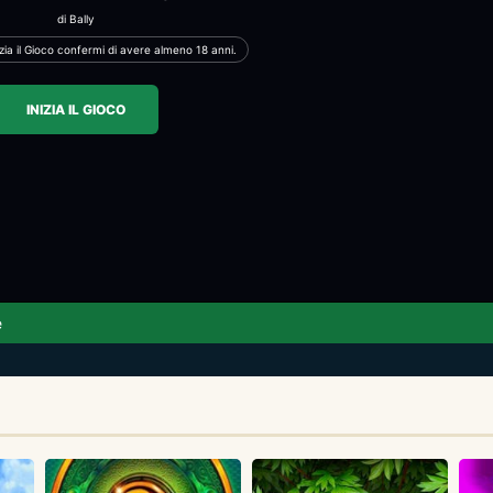
di
Bally
zia il Gioco confermi di avere almeno 18 anni.
INIZIA IL GIOCO
e