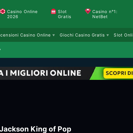
Casino Online
Slot
Casino n°1:
2026
Gratis
NetBet
censioni Casino Online
Giochi Casino Gratis
Slot Onl
▼
▼
P
Jackson King of Pop