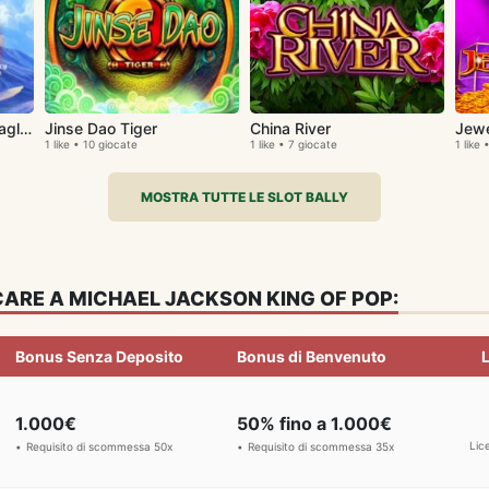
Quick Hit Ultra Pays Eagle's Peak
Jinse Dao Tiger
China River
Jewe
1 like • 10 giocate
1 like • 7 giocate
1 like 
MOSTRA TUTTE LE SLOT BALLY
OCARE A
MICHAEL JACKSON KING OF POP
:
Bonus Senza Deposito
Bonus di Benvenuto
1.000€
50% fino a 1.000€
Lic
Requisito di scommessa 50x
Requisito di scommessa 35x