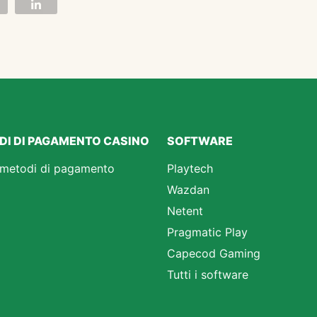
DI DI PAGAMENTO CASINO
SOFTWARE
i metodi di pagamento
Playtech
Wazdan
Netent
Pragmatic Play
Capecod Gaming
Tutti i software