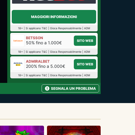
MAGGIORI INFORMAZIONI
18+ | Si applicano T&C | Gioca Responsabilmente | ADM
BETSSON
SITO WEB
50% fino a 1.000€
18+ | Si applicano T&C | Gioca Responsabilmente | ADM
ADMIRALBET
SITO WEB
200% fino a 5.000€
18+ | Si applicano T&C | Gioca Responsabilmente | ADM
SEGNALA UN PROBLEMA