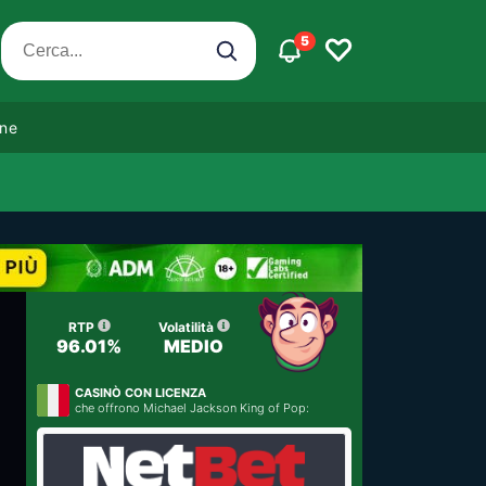
5
ine
RTP
Volatilità
96.01%
MEDIO
CASINÒ CON LICENZA
che offrono Michael Jackson King of Pop: