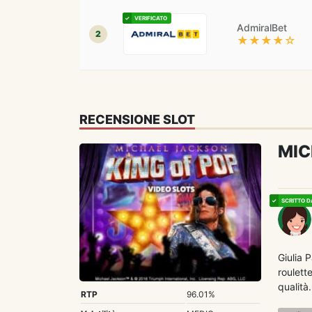
2
★★★★☆
RECENSIONE SLOT
MIC
Giulia 
roulett
qualità.
RTP
96.01%