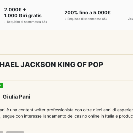
2.000€ +
200% fino a 5.000€
1.000 Giri gratis
Lic
Requisito di scommessa 65x
Requisito di scommessa 65x
HAEL JACKSON KING OF POP
Giulia Pani
Pani è una content writer professionista con oltre dieci anni di esperi
e, segue con interesse l’andamento dei casino online in Italia e produce