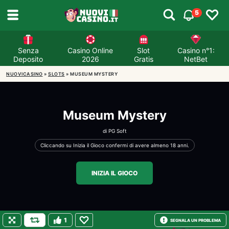
5
Senza
Casino Online
Slot
Casino n°1:
Deposito
2026
Gratis
NetBet
NUOVICASINO
»
SLOTS
»
MUSEUM MYSTERY
Museum Mystery
di
PG Soft
Cliccando su Inizia il Gioco confermi di avere almeno 18 anni.
INIZIA IL GIOCO
1
SEGNALA UN PROBLEMA