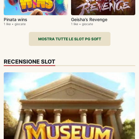
Pinata wins
Geisha’s Revenge
1 like • giocate
1 like • giocate
MOSTRA TUTTE LE SLOT PG SOFT
RECENSIONE SLOT