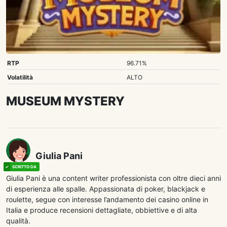
RTP
96.71%
Volatilità
ALTO
MUSEUM MYSTERY
Giulia Pani
Giulia Pani è una content writer professionista con oltre dieci anni
di esperienza alle spalle. Appassionata di poker, blackjack e
roulette, segue con interesse l’andamento dei casino online in
Italia e produce recensioni dettagliate, obbiettive e di alta
qualità.