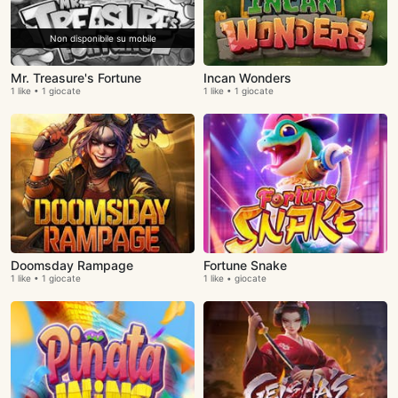
Mr. Treasure's Fortune
Incan Wonders
1 like • 1 giocate
1 like • 1 giocate
Doomsday Rampage
Fortune Snake
1 like • 1 giocate
1 like • giocate